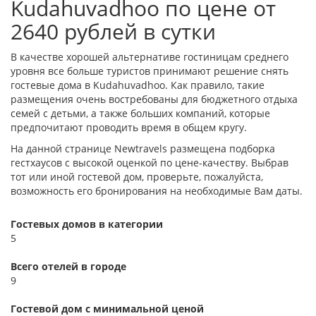
Kudahuvadhoo по цене от
2640 рублей в сутки
В качестве хорошей альтернативе гостиницам среднего
уровня все больше туристов принимают решение снять
гостевые дома в Kudahuvadhoo. Как правило, такие
размещения очень востребованы для бюджетного отдыха
семей с детьми, а также больших компаний, которые
предпочитают проводить время в общем кругу.
На данной странице Newtravels размещена подборка
гестхаусов с высокой оценкой по цене-качеству. Выбрав
тот или иной гостевой дом, проверьте, пожалуйста,
возможность его бронирования на необходимые Вам даты.
Гостевых домов в категории
5
Всего отелей в городе
9
Гостевой дом с минимальной ценой