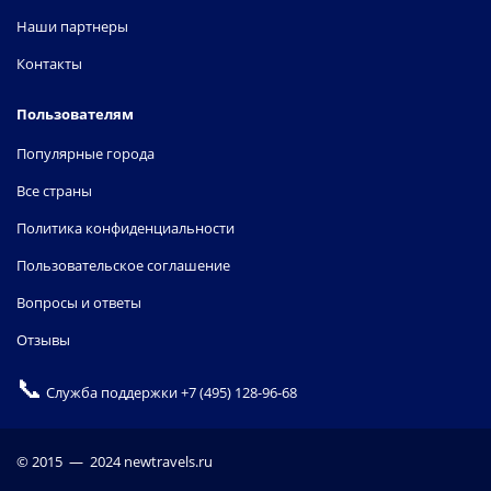
Наши партнеры
Контакты
Пользователям
Популярные города
Все страны
Политика конфиденциальности
Пользовательское соглашение
Вопросы и ответы
Отзывы
📞
Служба поддержки
+7 (495) 128-96-68
© 2015 — 2024 newtravels.ru