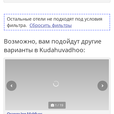
Остальные отели не подходят под условия
фильтра.
Сбросить фильтры
Возможно, вам подойдут другие
варианты в Kudahuvadhoo:
1 / 19
Orange Inn Maldives