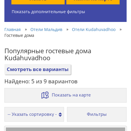
Показать дополнительные фильтры
»
»
»
Главная
Отели Мальдив
Отели Kudahuvadhoo
Гостевые дома
Популярные гостевые дома
Kudahuvadhoo
Смотреть все варианты
Найдено: 5 из 9 вариантов
Показать на карте
Фильтры