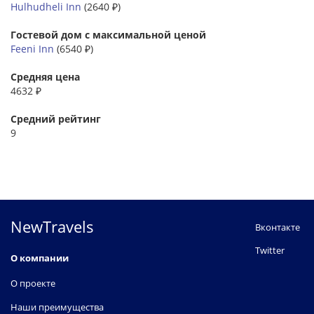
Hulhudheli Inn
(2640 ₽)
Гостевой дом с максимальной ценой
Feeni Inn
(6540 ₽)
Средняя цена
4632 ₽
Средний рейтинг
9
NewTravels
Вконтакте
Twitter
О компании
О проекте
Наши преимущества