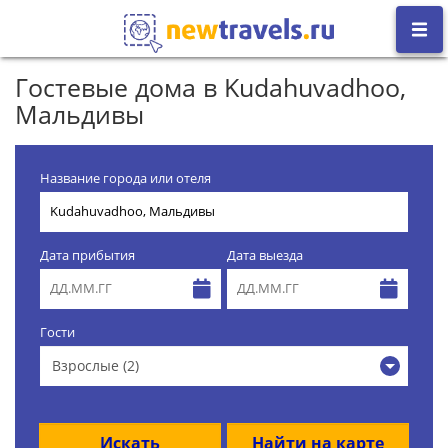
Гостевые дома в Kudahuvadhoo,
Мальдивы
Название города или отеля
Дата прибытия
Дата выезда
Гости
Взрослые (2)
Искать
Найти на карте