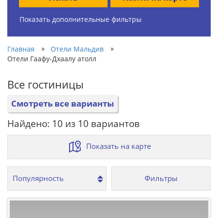
Показать дополнительные фильтры
»
»
Главная
Отели Мальдив
Отели Гаафу-Дхаалу атолл
Все гостиницы
Смотреть все варианты
Найдено: 10 из 10 вариантов
Показать на карте
Фильтры