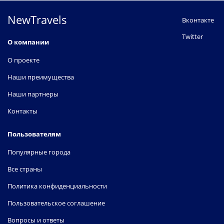
NewTravels
Вконтакте
Twitter
О компании
О проекте
Наши преимущества
Наши партнеры
Контакты
Пользователям
Популярные города
Все страны
Политика конфиденциальности
Пользовательское соглашение
Вопросы и ответы