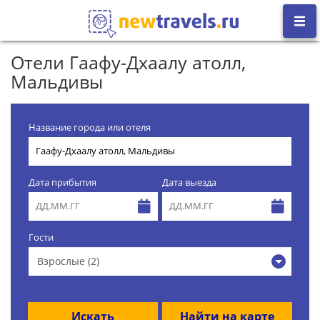
Отели Гаафу-Дхаалу атолл,
Мальдивы
Название города или отеля
Дата прибытия
Дата выезда
Гости
Взрослые (2)
Искать
Найти на карте