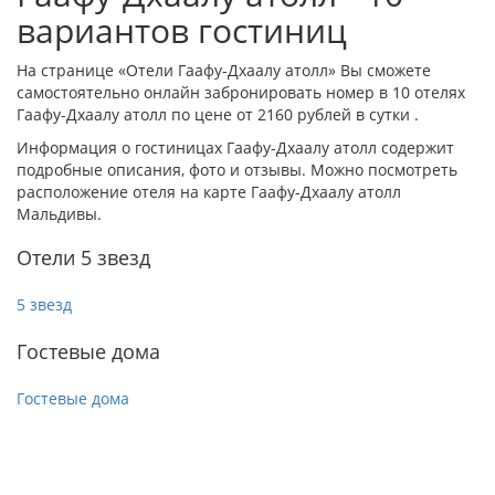
вариантов гостиниц
На странице «Отели Гаафу-Дхаалу атолл» Вы сможете
самостоятельно онлайн забронировать номер в 10 отелях
Гаафу-Дхаалу атолл по цене от 2160 рублей в сутки .
Информация о гостиницах Гаафу-Дхаалу атолл содержит
подробные описания, фото и отзывы. Можно посмотреть
расположение отеля на карте Гаафу-Дхаалу атолл
Мальдивы.
Отели 5 звезд
5 звезд
Гостевые дома
Гостевые дома