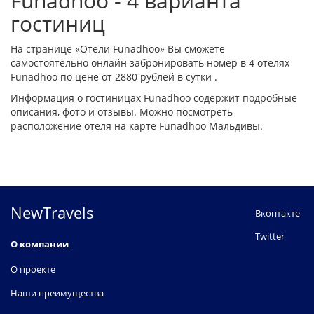
Funadhoo - 4 варианта
гостиниц
На странице «Отели Funadhoo» Вы сможете
самостоятельно онлайн забронировать номер в 4 отелях
Funadhoo по цене от 2880 рублей в сутки .
Информация о гостиницах Funadhoo содержит подробные
описания, фото и отзывы. Можно посмотреть
расположение отеля на карте Funadhoo Мальдивы.
NewTravels
Вконтакте
Twitter
О компании
О проекте
Наши преимущества