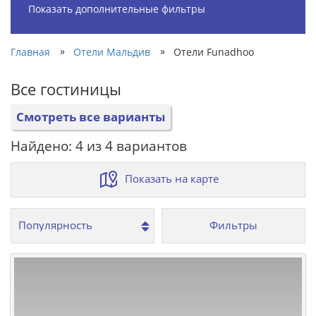
Показать дополнительные фильтры
»
»
Главная
Отели Мальдив
Отели Funadhoo
Все гостиницы
Смотреть все варианты
Найдено: 4 из 4 вариантов
Показать на карте
Фильтры