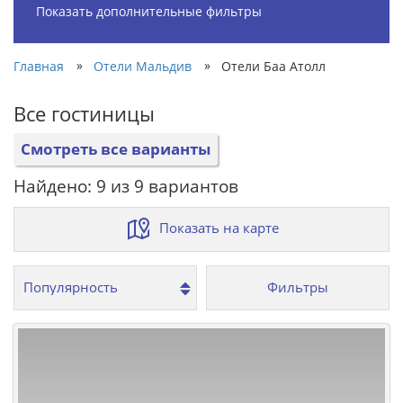
Показать дополнительные фильтры
»
»
Главная
Отели Мальдив
Отели Баа Атолл
Все гостиницы
Смотреть все варианты
Найдено: 9 из 9 вариантов
Показать на карте
Фильтры