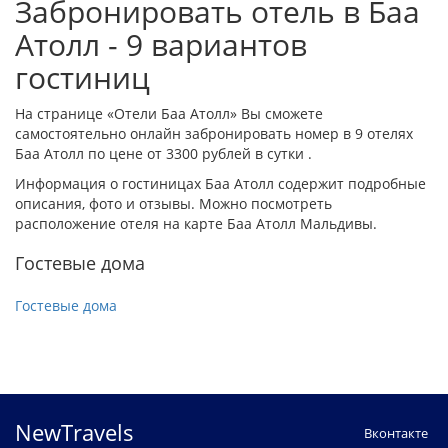
Забронировать отель в Баа
Атолл - 9 вариантов
гостиниц
На странице «Отели Баа Атолл» Вы сможете
самостоятельно онлайн забронировать номер в 9 отелях
Баа Атолл по цене от 3300 рублей в сутки .
Информация о гостиницах Баа Атолл содержит подробные
описания, фото и отзывы. Можно посмотреть
расположение отеля на карте Баа Атолл Мальдивы.
Гостевые дома
Гостевые дома
NewTravels
Вконтакте