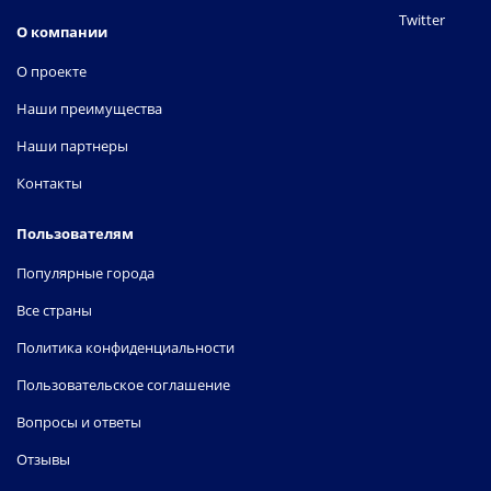
Twitter
О компании
О проекте
Наши преимущества
Наши партнеры
Контакты
Пользователям
Популярные города
Все страны
Политика конфиденциальности
Пользовательское соглашение
Вопросы и ответы
Отзывы