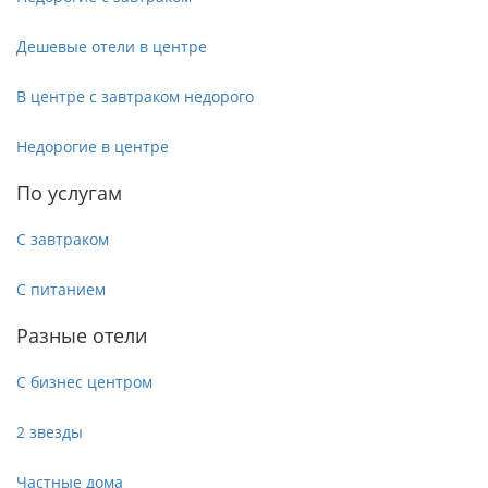
Дешевые отели в центре
В центре с завтраком недорого
Недорогие в центре
По услугам
С завтраком
С питанием
Разные отели
С бизнес центром
2 звезды
Частные дома