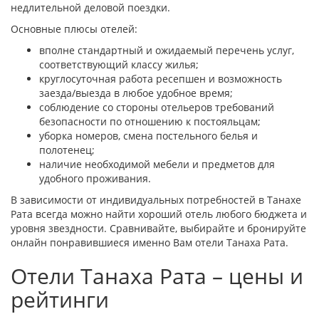
недлительной деловой поездки.
Основные плюсы отелей:
вполне стандартный и ожидаемый перечень услуг,
соответствующий классу жилья;
круглосуточная работа ресепшен и возможность
заезда/выезда в любое удобное время;
соблюдение со стороны отельеров требований
безопасности по отношению к постояльцам;
уборка номеров, смена постельного белья и
полотенец;
наличие необходимой мебели и предметов для
удобного проживания.
В зависимости от индивидуальных потребностей в Танахе
Рата всегда можно найти хороший отель любого бюджета и
уровня звездности. Сравнивайте, выбирайте и бронируйте
онлайн понравившиеся именно Вам отели Танаха Рата.
Отели Танаха Рата – цены и
рейтинги