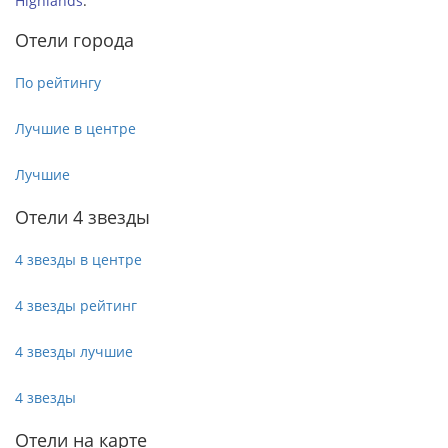
Highlands
.
Отели города
По рейтингу
Лучшие в центре
Лучшие
Отели 4 звезды
4 звезды в центре
4 звезды рейтинг
4 звезды лучшие
4 звезды
Отели на карте