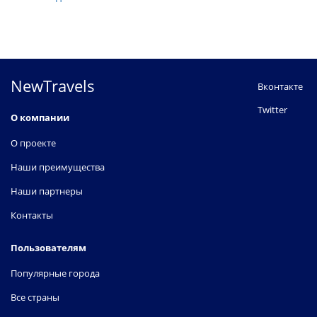
NewTravels
Вконтакте
Twitter
О компании
О проекте
Наши преимущества
Наши партнеры
Контакты
Пользователям
Популярные города
Все страны