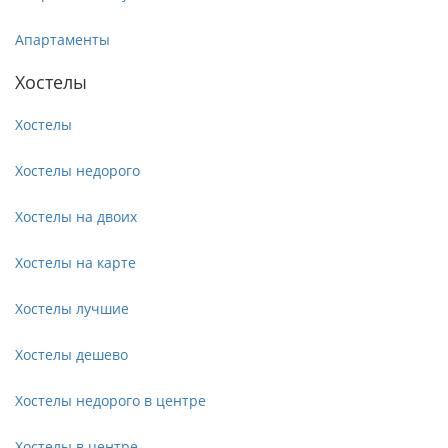
Апартаменты
Хостелы
Хостелы
Хостелы недорого
Хостелы на двоих
Хостелы на карте
Хостелы лучшие
Хостелы дешево
Хостелы недорого в центре
Хостелы в центре