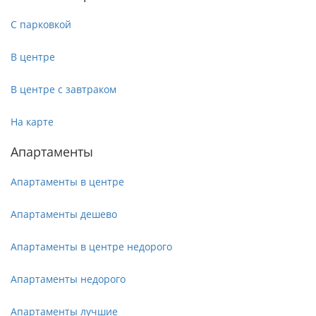
С парковкой
В центре
В центре с завтраком
На карте
Апартаменты
Апартаменты в центре
Апартаменты дешево
Апартаменты в центре недорого
Апартаменты недорого
Апартаменты лучшие