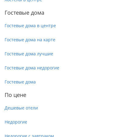
Гостевые дома
Гостевые дома в центре
Гостевые дома на карте
Гостевые дома лучшие
Гостевые дома недорогие
Гостевые дома
По цене
Дешевые отели
Недорогие
Недорогие с завтраком