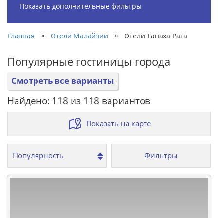
Показать дополнительные фильтры
»
»
Главная
Отели Малайзии
Отели Танаха Рата
Популярные гостиницы города
Смотреть все варианты
Найдено: 118 из 118 вариантов
Показать на карте
Фильтры