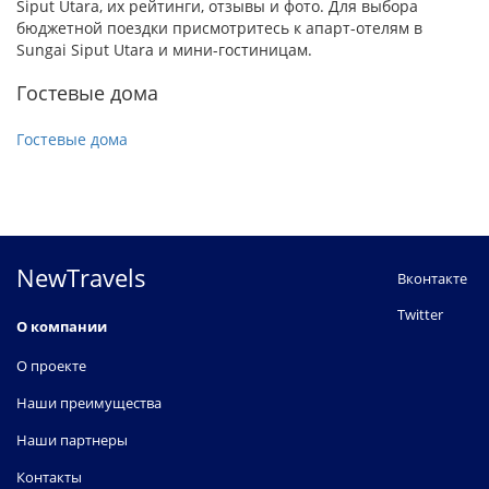
Siput Utara, их рейтинги, отзывы и фото. Для выбора
бюджетной поездки присмотритесь к апарт-отелям в
Sungai Siput Utara и мини-гостиницам.
Гостевые дома
Гостевые дома
NewTravels
Вконтакте
Twitter
О компании
О проекте
Наши преимущества
Наши партнеры
Контакты