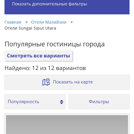
Показать дополнительные фильтры
»
»
Главная
Отели Малайзии
Отели Sungai Siput Utara
Популярные гостиницы города
Смотреть все варианты
Найдено: 12 из 12 вариантов
Показать на карте
Фильтры