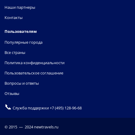
Наши партнеры
Контакты
Пользователям
Популярные города
Все страны
Политика конфиденциальности
Пользовательское соглашение
Вопросы и ответы
Отзывы
📞
Служба поддержки
+7 (495) 128-96-68
© 2015 — 2024 newtravels.ru