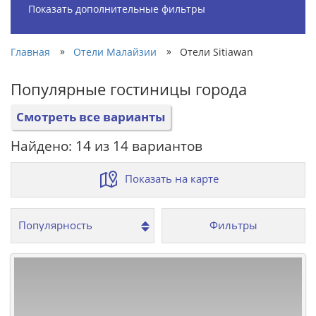
Показать дополнительные фильтры
»
»
Главная
Отели Малайзии
Отели Sitiawan
Популярные гостиницы города
Смотреть все варианты
Найдено: 14 из 14 вариантов
Показать на карте
Фильтры