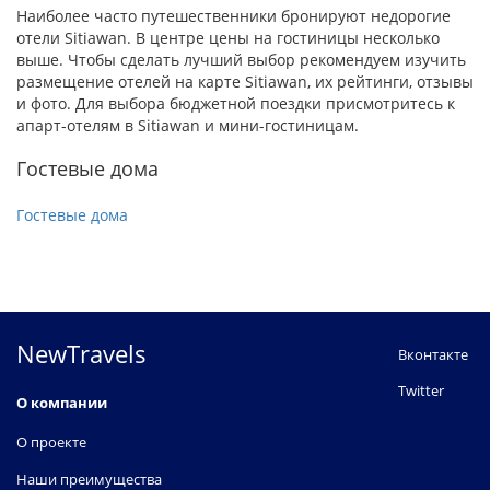
Наиболее часто путешественники бронируют недорогие
отели Sitiawan. В центре цены на гостиницы несколько
выше. Чтобы сделать лучший выбор рекомендуем изучить
размещение отелей на карте Sitiawan, их рейтинги, отзывы
и фото. Для выбора бюджетной поездки присмотритесь к
апарт-отелям в Sitiawan и мини-гостиницам.
Гостевые дома
Гостевые дома
NewTravels
Вконтакте
Twitter
О компании
О проекте
Наши преимущества