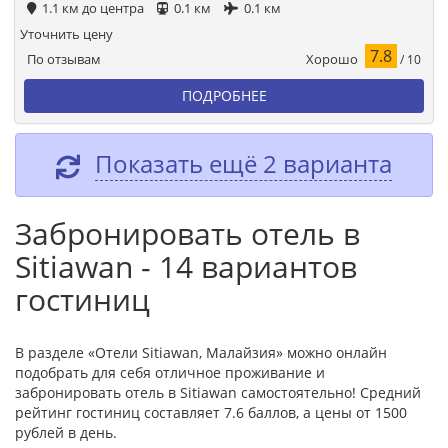
1.1 км до центра
0.1 км
0.1 км
Уточнить цену
7.8
Хорошо
По отзывам
/ 10
ПОДРОБНЕЕ
Показать ещё 2 варианта
Забронировать отель в
Sitiawan - 14 вариантов
гостиниц
В разделе «Отели Sitiawan, Малайзия» можно онлайн
подобрать для себя отличное проживание и
забронировать отель в Sitiawan самостоятельно! Средний
рейтинг гостиниц составляет 7.6 баллов, а цены от 1500
рублей в день.