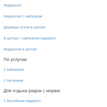
Недорогие
Недорогие с завтраком
Дешевые отели в центре
В центре с завтраком недорого
Недорогие в центре
По услугам
С завтраком
С питанием
Для отдыха рядом с морем
С бассейном недорого