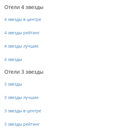
Отели 4 звезды
4 звезды в центре
4 звезды рейтинг
4 звезды лучшие
4 звезды
Отели 3 звезды
3 звезды
3 звезды лучшие
3 звезды в центре
3 звезды рейтинг