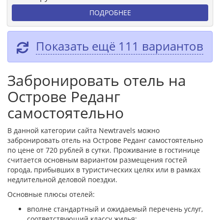
ПОДРОБНЕЕ
Показать ещё 111 вариантов
Забронировать отель на
Острове Реданг
самостоятельно
В данной категории сайта Newtravels можно
забронировать отель на Острове Реданг самостоятельно
по цене от 720 рублей в сутки. Проживание в гостинице
считается основным вариантом размещения гостей
города, прибывших в туристических целях или в рамках
недлительной деловой поездки.
Основные плюсы отелей:
вполне стандартный и ожидаемый перечень услуг,
соответствующий классу жилья;