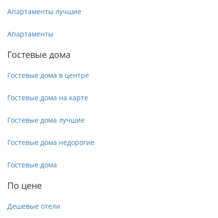
Апартаменты лучшие
Апартаменты
Гостевые дома
Гостевые дома в центре
Гостевые дома на карте
Гостевые дома лучшие
Гостевые дома недорогие
Гостевые дома
По цене
Дешевые отели