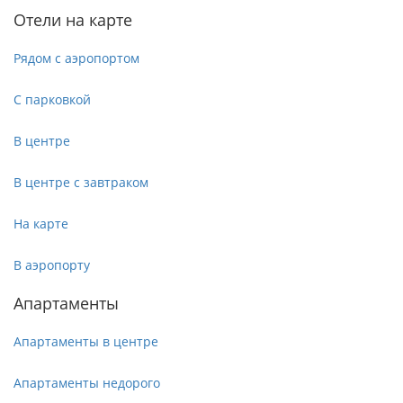
Отели на карте
Рядом с аэропортом
С парковкой
В центре
В центре с завтраком
На карте
В аэропорту
Апартаменты
Апартаменты в центре
Апартаменты недорого