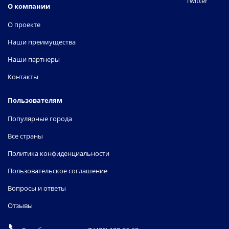
Twitter
О компании
О проекте
Наши преимущества
Наши партнеры
Контакты
Пользователям
Популярные города
Все страны
Политика конфиденциальности
Пользовательское соглашение
Вопросы и ответы
Отзывы
📞