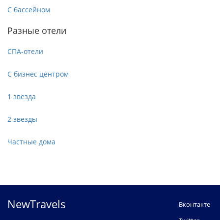
С бассейном
Разные отели
СПА-отели
С бизнес центром
1 звезда
2 звезды
Частные дома
NewTravels
Вконтакте