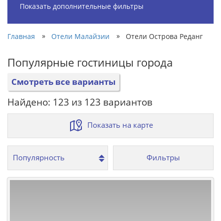
Показать дополнительные фильтры
»
»
Главная
Отели Малайзии
Отели Острова Реданг
Популярные гостиницы города
Смотреть все варианты
Найдено: 123 из 123 вариантов
Показать на карте
Фильтры