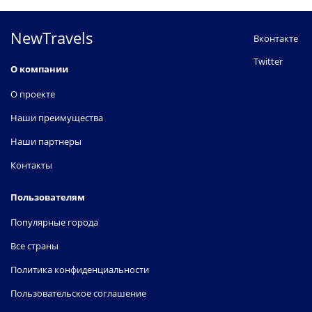
NewTravels
Вконтакте
Twitter
О компании
О проекте
Наши преимущества
Наши партнеры
Контакты
Пользователям
Популярные города
Все страны
Политика конфиденциальности
Пользовательское соглашение