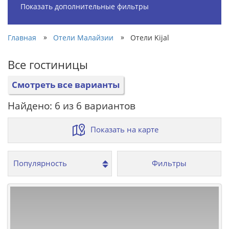
Показать дополнительные фильтры
»
»
Главная
Отели Малайзии
Отели Kijal
Все гостиницы
Смотреть все варианты
Найдено: 6 из 6 вариантов
Показать на карте
Фильтры