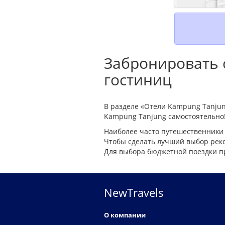
Забронировать о
гостиниц
В разделе «Отели Kampung Tanjun
Kampung Tanjung самостоятельно! 
Наиболее часто путешественники
Чтобы сделать лучший выбор реко
Для выбора бюджетной поездки п
NewTravels
О компании