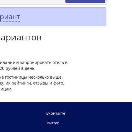
ариант
вариантов
ивание и забронировать отель в
20 рублей в день.
на гостиницы несколько выше.
, их рейтинги, отзывы и фото.
ницам.
Вконтакте
Twitter