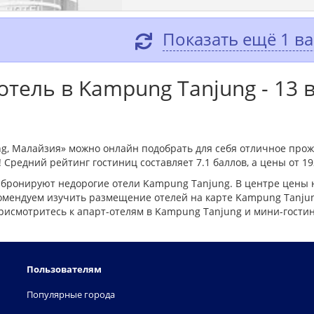
Показать ещё 1 в
тель в Kampung Tanjung - 13 
g, Малайзия» можно онлайн подобрать для себя отличное прож
Средний рейтинг гостиниц составляет 7.1 баллов, а цены от 19
 бронируют недорогие отели Kampung Tanjung. В центре цены 
мендуем изучить размещение отелей на карте Kampung Tanjung
рисмотритесь к апарт-отелям в Kampung Tanjung и мини-гости
Пользователям
Популярные города