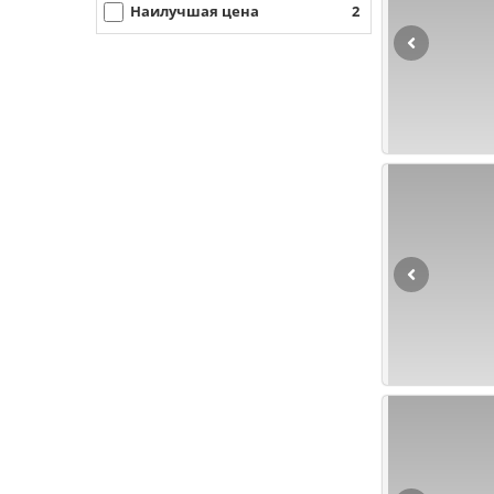
Наилучшая цена
2