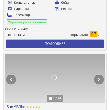
Кондиционер
Сейф
Парковка
Ресторан
Телевизор
Хорошее расположение
Уточнить цену
6.7
Нормально
По отзывам
/ 10
ПОДРОБНЕЕ
1 / 24
Sun Yi Villas
★★★★★