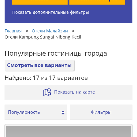
Показать дополнительные фильтры
»
»
Главная
Отели Малайзии
Отели Kampung Sungai Nibong Kecil
Популярные гостиницы города
Смотреть все варианты
Найдено: 17 из 17 вариантов
Показать на карте
Фильтры