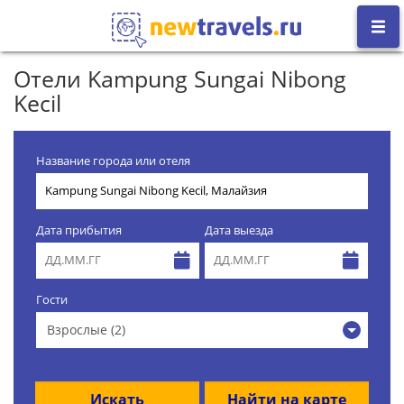
Отели Kampung Sungai Nibong
Kecil
Название города или отеля
Дата прибытия
Дата выезда
Гости
Взрослые (2)
Искать
Найти на карте