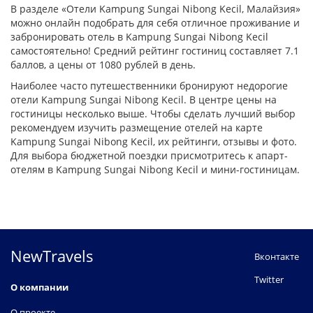
В разделе «Отели Kampung Sungai Nibong Kecil, Малайзия»
можно онлайн подобрать для себя отличное проживание и
забронировать отель в Kampung Sungai Nibong Kecil
самостоятельно! Средний рейтинг гостиниц составляет 7.1
баллов, а цены от 1080 рублей в день.
Наиболее часто путешественники бронируют недорогие
отели Kampung Sungai Nibong Kecil. В центре цены на
гостиницы несколько выше. Чтобы сделать лучший выбор
рекомендуем изучить размещение отелей на карте
Kampung Sungai Nibong Kecil, их рейтинги, отзывы и фото.
Для выбора бюджетной поездки присмотритесь к апарт-
отелям в Kampung Sungai Nibong Kecil и мини-гостиницам.
NewTravels
Вконтакте
Twitter
О компании
О проекте