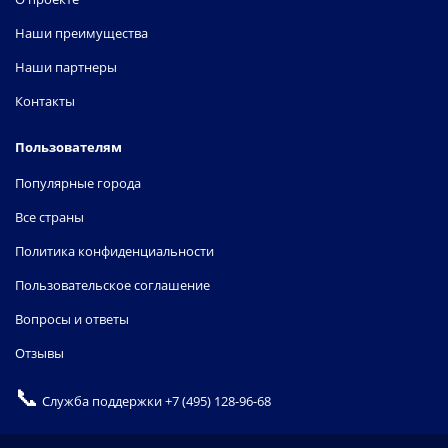
Наши преимущества
Наши партнеры
Контакты
Пользователям
Популярные города
Все страны
Политика конфиденциальности
Пользовательское соглашение
Вопросы и ответы
Отзывы
📞
Служба поддержки
+7 (495) 128-96-68