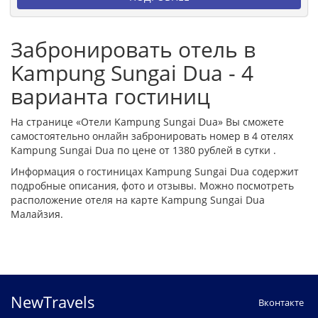
Забронировать отель в
Kampung Sungai Dua - 4
варианта гостиниц
На странице «Отели Kampung Sungai Dua» Вы сможете
самостоятельно онлайн забронировать номер в 4 отелях
Kampung Sungai Dua по цене от 1380 рублей в сутки .
Информация о гостиницах Kampung Sungai Dua содержит
подробные описания, фото и отзывы. Можно посмотреть
расположение отеля на карте Kampung Sungai Dua
Малайзия.
NewTravels
Вконтакте