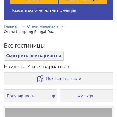
Показать дополнительные фильтры
»
»
Главная
Отели Малайзии
Отели Kampung Sungai Dua
Все гостиницы
Смотреть все варианты
Найдено: 4 из 4 вариантов
Показать на карте
Фильтры