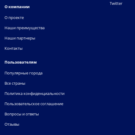
Twitter
О компании
О проекте
Наши преимущества
Наши партнеры
Контакты
Пользователям
Популярные города
Все страны
Политика конфиденциальности
Пользовательское соглашение
Вопросы и ответы
Отзывы