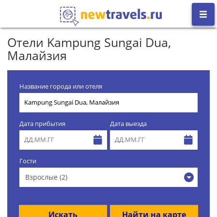
Отели Kampung Sungai Dua,
Малайзия
Название города или отеля
Дата прибытия
Дата выезда
Гости
Взрослые (2)
Искать
Найти на карте