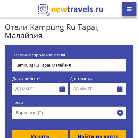
Отели Kampung Ru Tapai,
Малайзия
Название города или отеля
Дата прибытия
Дата выезда
Гости
Взрослые (2)
Искать
Найти на карте