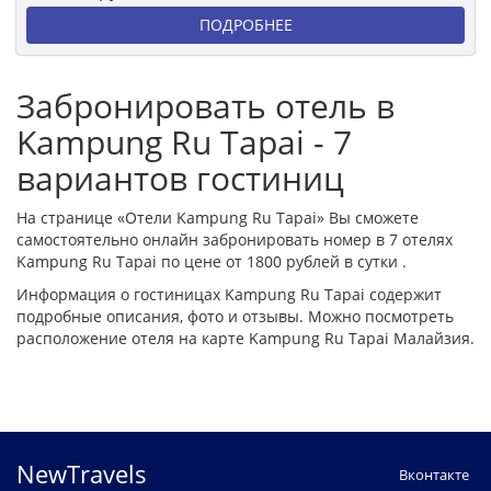
ПОДРОБНЕЕ
Забронировать отель в
Kampung Ru Tapai - 7
вариантов гостиниц
На странице «Отели Kampung Ru Tapai» Вы сможете
самостоятельно онлайн забронировать номер в 7 отелях
Kampung Ru Tapai по цене от 1800 рублей в сутки .
Информация о гостиницах Kampung Ru Tapai содержит
подробные описания, фото и отзывы. Можно посмотреть
расположение отеля на карте Kampung Ru Tapai Малайзия.
NewTravels
Вконтакте