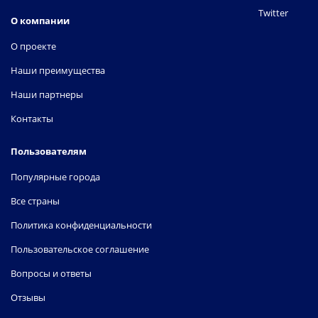
Twitter
О компании
О проекте
Наши преимущества
Наши партнеры
Контакты
Пользователям
Популярные города
Все страны
Политика конфиденциальности
Пользовательское соглашение
Вопросы и ответы
Отзывы