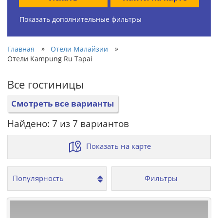
Показать дополнительные фильтры
»
»
Главная
Отели Малайзии
Отели Kampung Ru Tapai
Все гостиницы
Смотреть все варианты
Найдено: 7 из 7 вариантов
Показать на карте
Фильтры