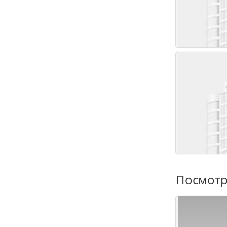
Посмотр