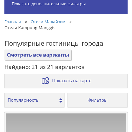
Показать дополнительные фильтры
»
»
Главная
Отели Малайзии
Отели Kampung Manggis
Популярные гостиницы города
Смотреть все варианты
Найдено: 21 из 21 вариантов
Показать на карте
Фильтры