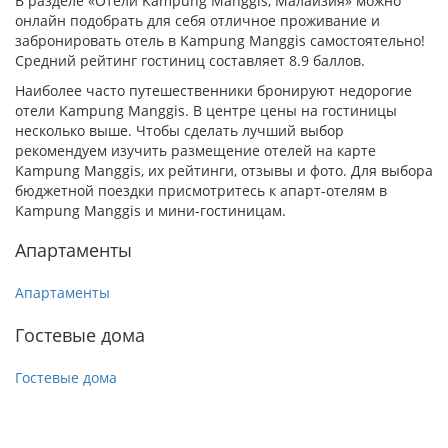
В разделе «Отели Kampung Manggis, Малайзия» можно
онлайн подобрать для себя отличное проживание и
забронировать отель в Kampung Manggis самостоятельно!
Средний рейтинг гостиниц составляет 8.9 баллов.
Наиболее часто путешественники бронируют недорогие
отели Kampung Manggis. В центре цены на гостиницы
несколько выше. Чтобы сделать лучший выбор
рекомендуем изучить размещение отелей на карте
Kampung Manggis, их рейтинги, отзывы и фото. Для выбора
бюджетной поездки присмотритесь к апарт-отелям в
Kampung Manggis и мини-гостиницам.
Апартаменты
Апартаменты
Гостевые дома
Гостевые дома