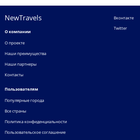
NewTravels
Вконтакте
Twitter
О компании
О проекте
Наши преимущества
Наши партнеры
Контакты
Пользователям
Популярные города
Все страны
Политика конфиденциальности
Пользовательское соглашение