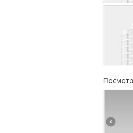
Посмотр