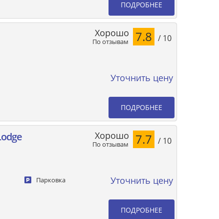
ПОДРОБНЕЕ
Хорошо
7.8
/ 10
По отзывам
Уточнить цену
ПОДРОБНЕЕ
Хорошо
Lodge
7.7
/ 10
По отзывам
Уточнить цену
Парковка
ПОДРОБНЕЕ