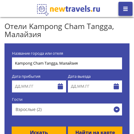
Отели Kampong Cham Tangga,
Малайзия
Название города или отеля
Дата прибытия
Дата выезда
Гости
Взрослые (2)
Искать
Найти на карте