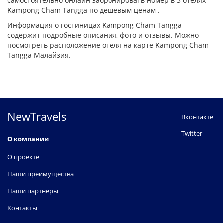
самостоятельно онлайн забронировать номер в 3 отелях
Kampong Cham Tangga по дешевым ценам .
Информация о гостиницах Kampong Cham Tangga
содержит подробные описания, фото и отзывы. Можно
посмотреть расположение отеля на карте Kampong Cham
Tangga Малайзия.
NewTravels
Вконтакте
Twitter
О компании
О проекте
Наши преимущества
Наши партнеры
Контакты