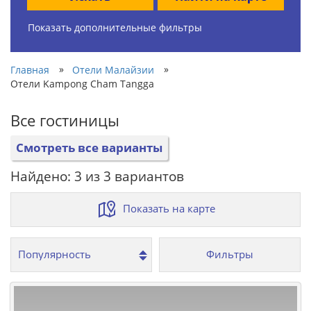
Показать дополнительные фильтры
»
»
Главная
Отели Малайзии
Отели Kampong Cham Tangga
Все гостиницы
Смотреть все варианты
Найдено: 3 из 3 вариантов
Показать на карте
Фильтры