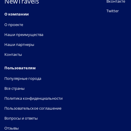
NewTravels
Вконтакте
Twitter
О компании
О проекте
Наши преимущества
Наши партнеры
Контакты
Пользователям
Популярные города
Все страны
Политика конфиденциальности
Пользовательское соглашение
Вопросы и ответы
Отзывы