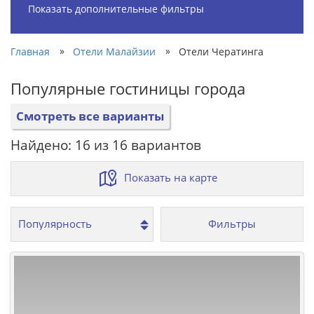
Показать дополнительные фильтры
»
»
Главная
Отели Малайзии
Отели Чератинга
Популярные гостиницы города
Смотреть все варианты
Найдено: 16 из 16 вариантов
Показать на карте
Фильтры