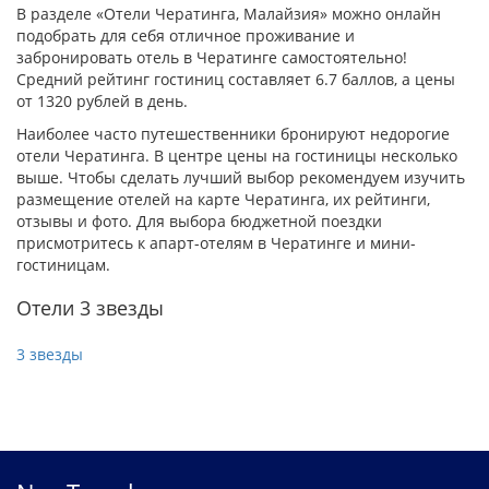
В разделе «Отели Чератинга, Малайзия» можно онлайн
подобрать для себя отличное проживание и
забронировать отель в Чератинге самостоятельно!
Средний рейтинг гостиниц составляет 6.7 баллов, а цены
от 1320 рублей в день.
Наиболее часто путешественники бронируют недорогие
отели Чератинга. В центре цены на гостиницы несколько
выше. Чтобы сделать лучший выбор рекомендуем изучить
размещение отелей на карте Чератинга, их рейтинги,
отзывы и фото. Для выбора бюджетной поездки
присмотритесь к апарт-отелям в Чератинге и мини-
гостиницам.
Отели 3 звезды
3 звезды