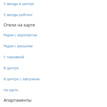
3 звезды в центре
3 звезды рейтинг
Отели на карте
Рядом с аэропортом
Рядом с вокзалом
С парковкой
В центре
В центре с завтраком
На карте
Апартаменты