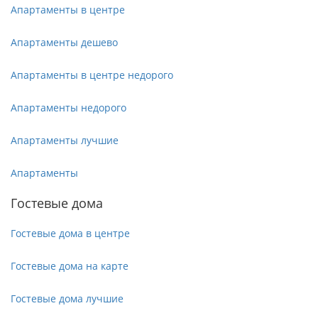
Апартаменты в центре
Апартаменты дешево
Апартаменты в центре недорого
Апартаменты недорого
Апартаменты лучшие
Апартаменты
Гостевые дома
Гостевые дома в центре
Гостевые дома на карте
Гостевые дома лучшие