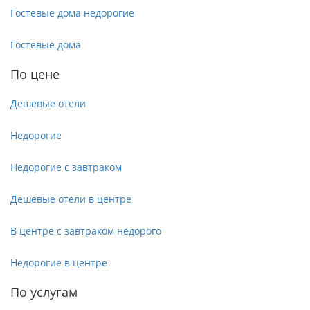
Гостевые дома недорогие
Гостевые дома
По цене
Дешевые отели
Недорогие
Недорогие с завтраком
Дешевые отели в центре
В центре с завтраком недорого
Недорогие в центре
По услугам