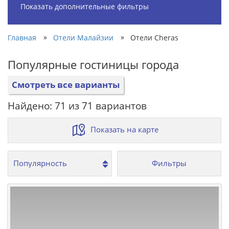
Показать дополнительные фильтры
»
»
Главная
Отели Малайзии
Отели Cheras
Популярные гостиницы города
Смотреть все варианты
Найдено: 71 из 71 вариантов
Показать на карте
Фильтры