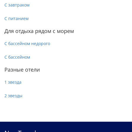
С завтраком
С питанием
Для отдыха рядом с морем
С бассейном недорого
С бассейном
Разные отели
1 звезда
2 звезды