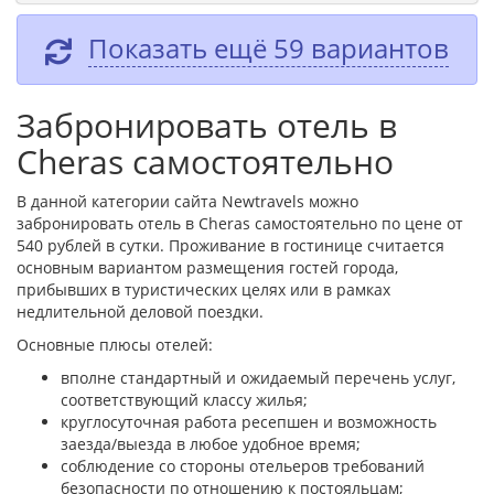
Показать ещё 59 вариантов
Забронировать отель в
Cheras самостоятельно
В данной категории сайта Newtravels можно
забронировать отель в Cheras самостоятельно по цене от
540 рублей в сутки. Проживание в гостинице считается
основным вариантом размещения гостей города,
прибывших в туристических целях или в рамках
недлительной деловой поездки.
Основные плюсы отелей:
вполне стандартный и ожидаемый перечень услуг,
соответствующий классу жилья;
круглосуточная работа ресепшен и возможность
заезда/выезда в любое удобное время;
соблюдение со стороны отельеров требований
безопасности по отношению к постояльцам;