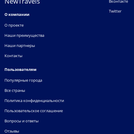
NewTravels
Вконтакте
Twitter
О компании
О проекте
Наши преимущества
Наши партнеры
Контакты
Пользователям
Популярные города
Все страны
Политика конфиденциальности
Пользовательское соглашение
Вопросы и ответы
Отзывы