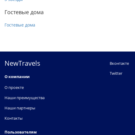
Гостевые дома
Гостевые дома
NewTravels
Вконтакте
Twitter
О компании
О проекте
Наши преимущества
Наши партнеры
Контакты
Пользователям