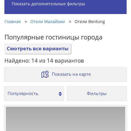
Показать дополнительные фильтры
»
»
Главная
Отели Малайзии
Отели Bentung
Популярные гостиницы города
Смотреть все варианты
Найдено: 14 из 14 вариантов
Показать на карте
Фильтры