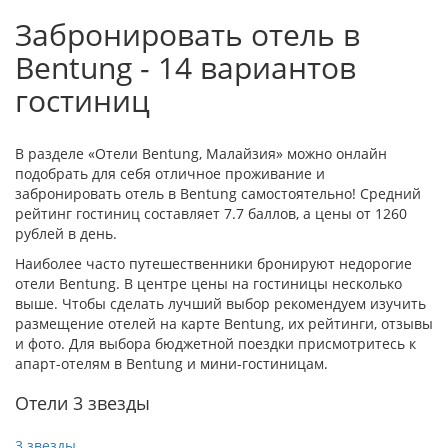
Забронировать отель в
Bentung - 14 вариантов
гостиниц
В разделе «Отели Bentung, Малайзия» можно онлайн
подобрать для себя отличное проживание и
забронировать отель в Bentung самостоятельно! Средний
рейтинг гостиниц составляет 7.7 баллов, а цены от 1260
рублей в день.
Наиболее часто путешественники бронируют недорогие
отели Bentung. В центре цены на гостиницы несколько
выше. Чтобы сделать лучший выбор рекомендуем изучить
размещение отелей на карте Bentung, их рейтинги, отзывы
и фото. Для выбора бюджетной поездки присмотритесь к
апарт-отелям в Bentung и мини-гостиницам.
Отели 3 звезды
3 звезды