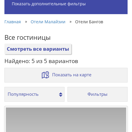
Показать дополнительные фильтры
»
»
Главная
Отели Малайзии
Отели Бангов
Все гостиницы
Смотреть все варианты
Найдено: 5 из 5 вариантов
Показать на карте
Фильтры