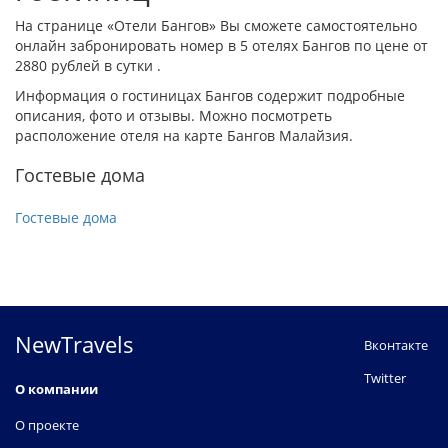
На странице «Отели Бангов» Вы сможете самостоятельно
онлайн забронировать номер в 5 отелях Бангов по цене от
2880 рублей в сутки .
Информация о гостиницах Бангов содержит подробные
описания, фото и отзывы. Можно посмотреть
расположение отеля на карте Бангов Малайзия.
Гостевые дома
Гостевые дома
NewTravels
Вконтакте
Twitter
О компании
О проекте