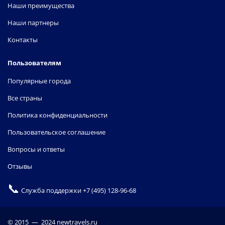
Наши преимущества
Наши партнеры
Контакты
Пользователям
Популярные города
Все страны
Политика конфиденциальности
Пользовательское соглашение
Вопросы и ответы
Отзывы
📞
Служба поддержки
+7 (495) 128-96-68
© 2015 — 2024 newtravels.ru