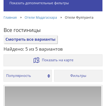
Показать дополнительные фильтры
»
»
Главная
Отели Мадагаскара
Отели Фулпуанта
Все гостиницы
Смотреть все варианты
Найдено: 5 из 5 вариантов
Показать на карте
Фильтры