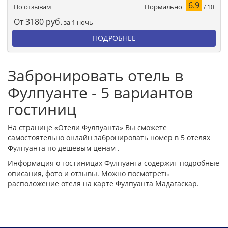
6.9
Нормально
По отзывам
/ 10
От
3180
руб.
за 1 ночь
ПОДРОБНЕЕ
Забронировать отель в
Фулпуанте - 5 вариантов
гостиниц
На странице «Отели Фулпуанта» Вы сможете
самостоятельно онлайн забронировать номер в 5 отелях
Фулпуанта по дешевым ценам .
Информация о гостиницах Фулпуанта содержит подробные
описания, фото и отзывы. Можно посмотреть
расположение отеля на карте Фулпуанта Мадагаскар.