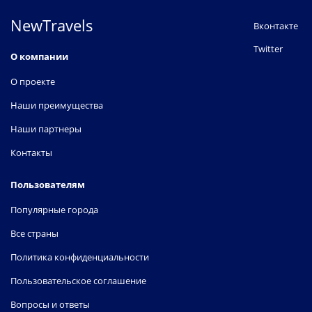
NewTravels
Вконтакте
Twitter
О компании
О проекте
Наши преимущества
Наши партнеры
Контакты
Пользователям
Популярные города
Все страны
Политика конфиденциальности
Пользовательское соглашение
Вопросы и ответы