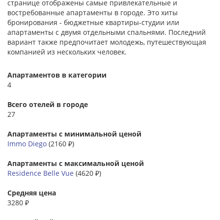
странице отображены самые привлекательные и
востребованные апартаменты в городе. Это хиты
бронирования - бюджетные квартиры-студии или
апартаменты с двумя отдельными спальнями. Последний
вариант также предпочитает молодежь, путешествующая
компанией из нескольких человек.
Апартаментов в категории
4
Всего отелей в городе
27
Апартаменты с минимальной ценой
Immo Diego
(2160 ₽)
Апартаменты с максимальной ценой
Residence Belle Vue
(4620 ₽)
Средняя цена
3280 ₽