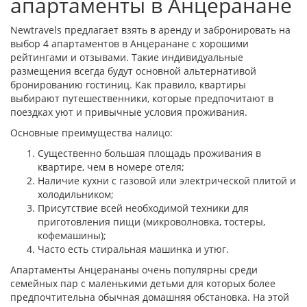
апартаменты в Анцеранане
Newtravels предлагает взять в аренду и забронировать на
выбор 4 апартаментов в Анцеранане с хорошими
рейтингами и отзывами. Такие индивидуальные
размещения всегда будут основной альтернативой
бронированию гостиниц. Как правило, квартиры
выбирают путешественники, которые предпочитают в
поездках уют и привычные условия проживания.
Основные преимущества налицо:
Существенно большая площадь проживания в
квартире, чем в номере отеля;
Наличие кухни с газовой или электрической плитой и
холодильником;
Присутствие всей необходимой техники для
приготовления пищи (микроволновка, тостеры,
кофемашины);
Часто есть стиральная машинка и утюг.
Апартаменты Анцерананы очень популярны среди
семейных пар с маленькими детьми для которых более
предпочтительна обычная домашняя обстановка. На этой