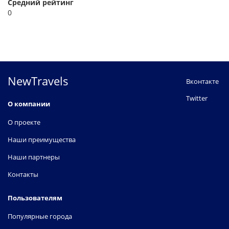
Средний рейтинг
0
NewTravels
Вконтакте
Twitter
О компании
О проекте
Наши преимущества
Наши партнеры
Контакты
Пользователям
Популярные города