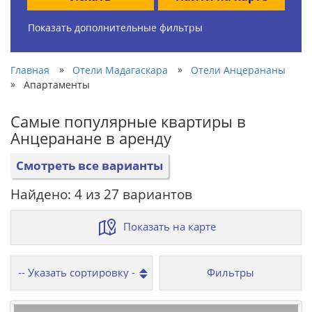
Показать дополнительные фильтры
»
»
Главная
Отели Мадагаскара
Отели Анцерананы
»
Апартаменты
Самые популярные квартиры в
Анцеранане в аренду
Смотреть все варианты
Найдено: 4 из 27 вариантов
Показать на карте
Фильтры