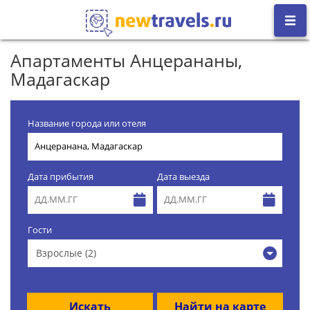
Апартаменты Анцерананы,
Мадагаскар
Название города или отеля
Дата прибытия
Дата выезда
Гости
Взрослые (2)
Искать
Найти на карте