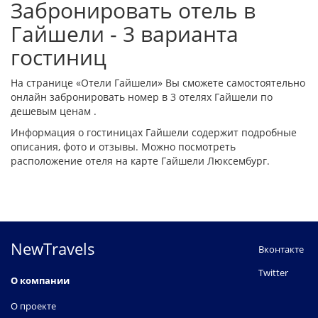
Забронировать отель в
Гайшели - 3 варианта
гостиниц
На странице «Отели Гайшели» Вы сможете самостоятельно
онлайн забронировать номер в 3 отелях Гайшели по
дешевым ценам .
Информация о гостиницах Гайшели содержит подробные
описания, фото и отзывы. Можно посмотреть
расположение отеля на карте Гайшели Люксембург.
NewTravels
Вконтакте
Twitter
О компании
О проекте