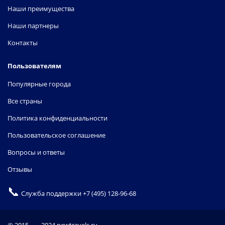
Наши преимущества
Наши партнеры
Контакты
Пользователям
Популярные города
Все страны
Политика конфиденциальности
Пользовательское соглашение
Вопросы и ответы
Отзывы
📞
Служба поддержки
+7 (495) 128-96-68