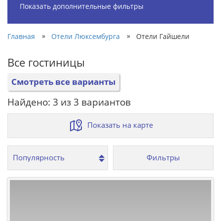
Показать дополнительные фильтры
»
»
Главная
Отели Люксембурга
Отели Гайшели
Все гостиницы
Смотреть все варианты
Найдено: 3 из 3 вариантов
Показать на карте
Фильтры