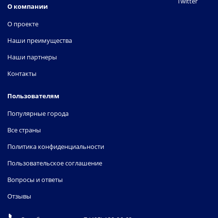
Twitter
О компании
О проекте
Наши преимущества
Наши партнеры
Контакты
Пользователям
Популярные города
Все страны
Политика конфиденциальности
Пользовательское соглашение
Вопросы и ответы
Отзывы
📞