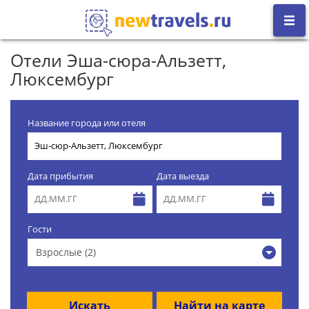
Отели Эша-сюра-Альзетт,
Люксембург
Название города или отеля
Дата прибытия
Дата выезда
Гости
Взрослые (2)
Искать
Найти на карте