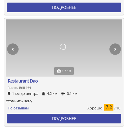
ПОДРОБНЕЕ
1 / 18
Restaurant Dao
Rue du Brill 164
1 км до центра
4.2 км
0.1 км
Уточнить цену
7.2
Хорошо
По отзывам
/ 10
ПОДРОБНЕЕ