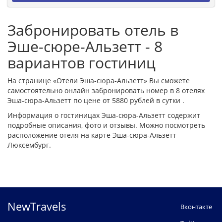
Забронировать отель в
Эше-сюре-Альзетт - 8
вариантов гостиниц
На странице «Отели Эша-сюра-Альзетт» Вы сможете
самостоятельно онлайн забронировать номер в 8 отелях
Эша-сюра-Альзетт по цене от 5880 рублей в сутки .
Информация о гостиницах Эша-сюра-Альзетт содержит
подробные описания, фото и отзывы. Можно посмотреть
расположение отеля на карте Эша-сюра-Альзетт
Люксембург.
NewTravels
Вконтакте