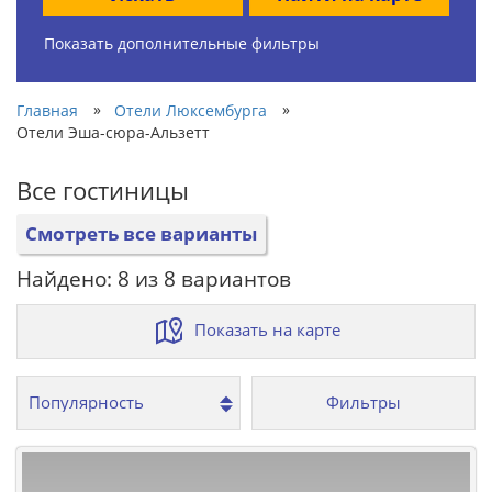
Показать дополнительные фильтры
»
»
Главная
Отели Люксембурга
Отели Эша-сюра-Альзетт
Все гостиницы
Смотреть все варианты
Найдено: 8 из 8 вариантов
Показать на карте
Фильтры