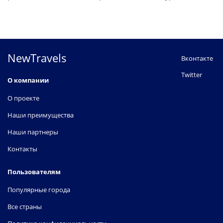
NewTravels
Вконтакте
Twitter
О компании
О проекте
Наши преимущества
Наши партнеры
Контакты
Пользователям
Популярные города
Все страны