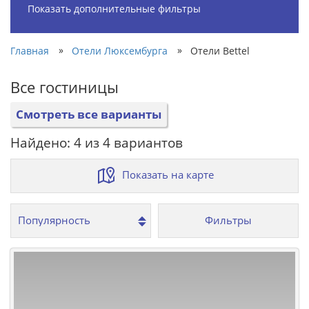
Показать дополнительные фильтры
»
»
Главная
Отели Люксембурга
Отели Bettel
Все гостиницы
Смотреть все варианты
Найдено: 4 из 4 вариантов
Показать на карте
Фильтры