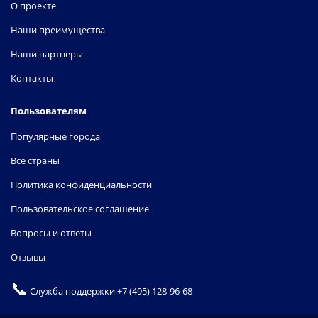
О проекте
Наши преимущества
Наши партнеры
Контакты
Пользователям
Популярные города
Все страны
Политика конфиденциальности
Пользовательское соглашение
Вопросы и ответы
Отзывы
📞
Служба поддержки
+7 (495) 128-96-68