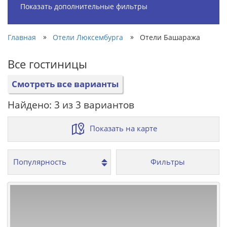
Показать дополнительные фильтры
»
»
Главная
Отели Люксембурга
Отели Башаража
Все гостиницы
Смотреть все варианты
Найдено: 3 из 3 вариантов
Показать на карте
Фильтры