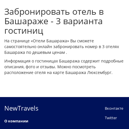
Забронировать отель в
Башараже - 3 варианта
гостиниц
На странице «Отели Башаража» Вы сможете
самостоятельно онлайн забронировать номер в 3 отелях
Башаража по дешевым ценам .
Информация о гостиницах Башаража содержит подробные
описания, фото и отзывы. Можно посмотреть
расположение отеля на карте Башаража Люксембург.
NewTravels
Вконтакте
Twitter
О компании