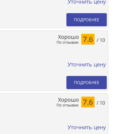
Уточнить цену
ПОДРОБНЕЕ
Хорошо
7.6
/ 10
По отзывам
Уточнить цену
ПОДРОБНЕЕ
Хорошо
7.6
/ 10
По отзывам
Уточнить цену