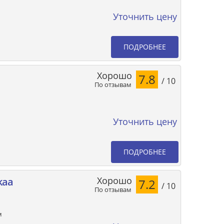
Уточнить цену
ПОДРОБНЕЕ
Хорошо
7.8
/ 10
По отзывам
Уточнить цену
ПОДРОБНЕЕ
Хорошо
kaa
7.2
/ 10
По отзывам
м