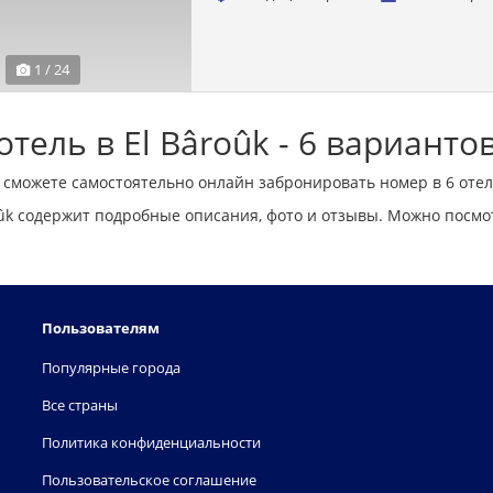
1 / 24
тель в El Bâroûk - 6 варианто
 сможете самостоятельно онлайн забронировать номер в 6 отел
ûk содержит подробные описания, фото и отзывы. Можно посмо
Пользователям
Популярные города
Все страны
Политика конфиденциальности
Пользовательское соглашение