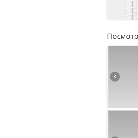
Посмотр