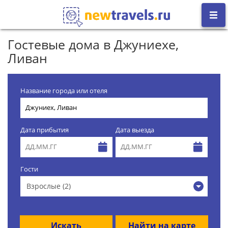
Гостевые дома в Джуниехе,
Ливан
Название города или отеля
Дата прибытия
Дата выезда
Гости
Взрослые (2)
Искать
Найти на карте