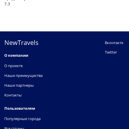
7.3
NewTravels
Вконтакте
Twitter
О компании
О проекте
Наши преимущества
Наши партнеры
Контакты
Пользователям
Популярные города
Все страны