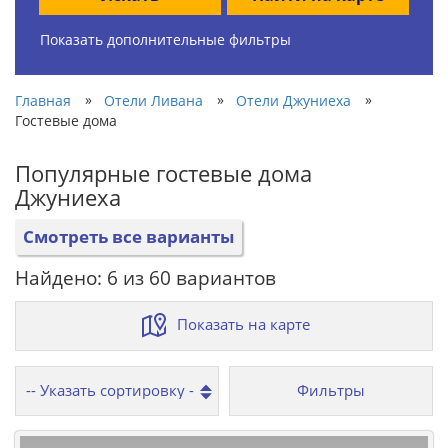
Показать дополнительные фильтры
»
»
»
Главная
Отели Ливана
Отели Джуниеха
Гостевые дома
Популярные гостевые дома
Джуниеха
Смотреть все варианты
Найдено: 6 из 60 вариантов
Показать на карте
Фильтры