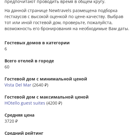
предпочитают проводить время в общем кругу.
На данной странице Newtravels размещена подборка
гестхаусов с высокой оценкой по цене-качеству. Выбрав
тот или иной гостевой дом, проверьте, пожалуйста,
возможность его бронирования на необходимые Вам даты.
Гостевых домов в категории
6
Всего отелей в городе
60
Гостевой дом с минимальной ценой
Vista Del Mar
(2640 ₽)
Гостевой дом с максимальной ценой
HOtello guest suites
(4200 ₽)
Средняя цена
3720 ₽
Средний рейтинг