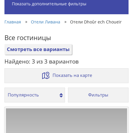
Показать дополнительные фильтры
»
»
Главная
Отели Ливана
Отели Dhoûr ech Choueïr
Все гостиницы
Смотреть все варианты
Найдено: 3 из 3 вариантов
Показать на карте
Фильтры