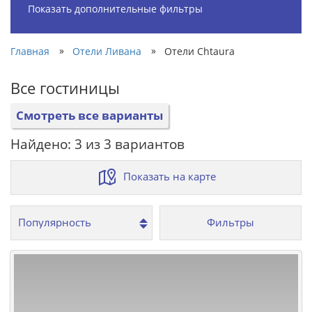
Показать дополнительные фильтры
»
»
Главная
Отели Ливана
Отели Chtaura
Все гостиницы
Смотреть все варианты
Найдено: 3 из 3 вариантов
Показать на карте
Фильтры