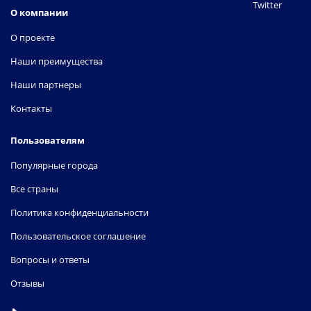
Twitter
О компании
О проекте
Наши преимущества
Наши партнеры
Контакты
Пользователям
Популярные города
Все страны
Политика конфиденциальности
Пользовательское соглашение
Вопросы и ответы
Отзывы