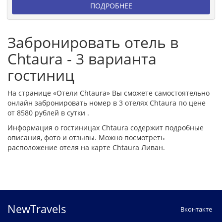
ПОДРОБНЕЕ
Забронировать отель в
Chtaura - 3 варианта
гостиниц
На странице «Отели Chtaura» Вы сможете самостоятельно
онлайн забронировать номер в 3 отелях Chtaura по цене
от 8580 рублей в сутки .
Информация о гостиницах Chtaura содержит подробные
описания, фото и отзывы. Можно посмотреть
расположение отеля на карте Chtaura Ливан.
NewTravels
Вконтакте