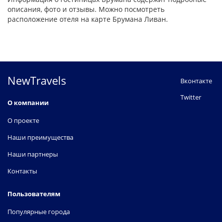
описания, фото и отзывы. Можно посмотреть
расположение отеля на карте Брумана Ливан.
NewTravels
Вконтакте
Twitter
О компании
О проекте
Наши преимущества
Наши партнеры
Контакты
Пользователям
Популярные города