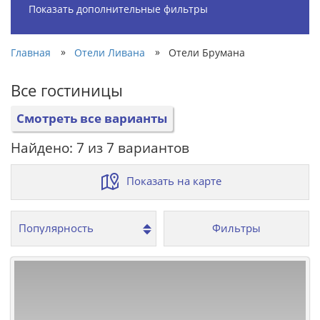
Показать дополнительные фильтры
»
»
Главная
Отели Ливана
Отели Брумана
Все гостиницы
Смотреть все варианты
Найдено: 7 из 7 вариантов
Показать на карте
Фильтры