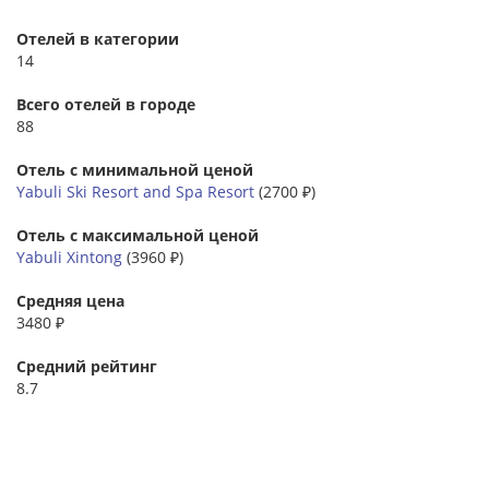
Отелей в категории
14
Всего отелей в городе
88
Отель с минимальной ценой
Yabuli Ski Resort and Spa Resort
(2700 ₽)
Отель с максимальной ценой
Yabuli Xintong
(3960 ₽)
Средняя цена
3480 ₽
Средний рейтинг
8.7