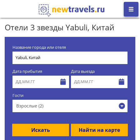
Отели 3 звезды Yabuli, Китай
Название города или отеля
Дата прибытия
Дата выезда
Гости
Взрослые (2)
Искать
Найти на карте