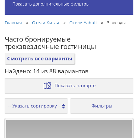
Показать дополнительные фильтры
»
»
»
Главная
Отели Китая
Отели Yabuli
3 звезды
Часто бронируемые
трехзвездочные гостиницы
Смотреть все варианты
Найдено: 14 из 88 вариантов
Показать на карте
Фильтры