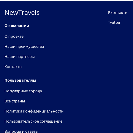
NewTravels
Вконтакте
Twitter
О компании
О проекте
Наши преимущества
Наши партнеры
Контакты
Пользователям
Популярные города
Все страны
Политика конфиденциальности
Пользовательское соглашение
Вопросы и ответы