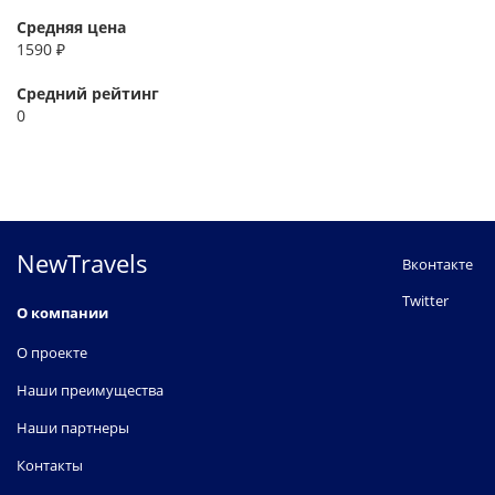
Средняя цена
1590 ₽
Средний рейтинг
0
NewTravels
Вконтакте
Twitter
О компании
О проекте
Наши преимущества
Наши партнеры
Контакты