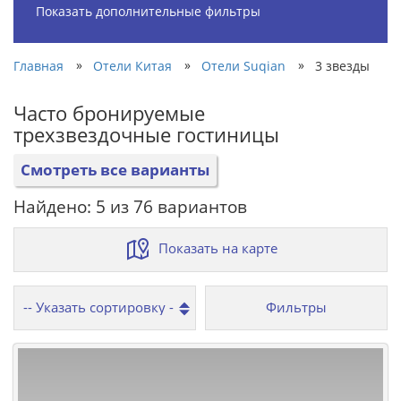
Показать дополнительные фильтры
»
»
»
Главная
Отели Китая
Отели Suqian
3 звезды
Часто бронируемые
трехзвездочные гостиницы
Смотреть все варианты
Найдено: 5 из 76 вариантов
Показать на карте
Фильтры