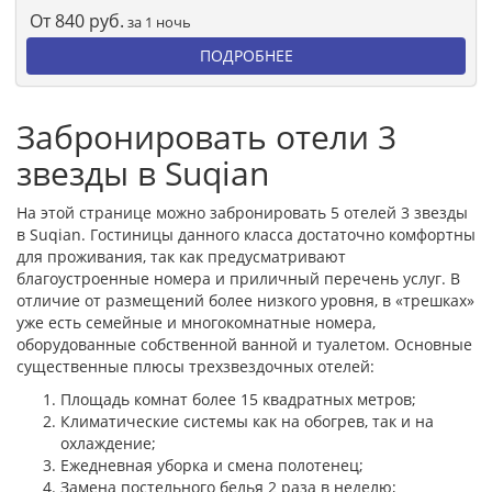
От
840
руб.
за 1 ночь
ПОДРОБНЕЕ
Забронировать отели 3
звезды в Suqian
На этой странице можно забронировать 5 отелей 3 звезды
в Suqian. Гостиницы данного класса достаточно комфортны
для проживания, так как предусматривают
благоустроенные номера и приличный перечень услуг. В
отличие от размещений более низкого уровня, в «трешках»
уже есть семейные и многокомнатные номера,
оборудованные собственной ванной и туалетом. Основные
существенные плюсы трехзвездочных отелей:
Площадь комнат более 15 квадратных метров;
Климатические системы как на обогрев, так и на
охлаждение;
Ежедневная уборка и смена полотенец;
Замена постельного белья 2 раза в неделю;