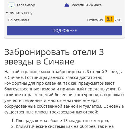
Телевизор
Ресепшн 24 часа
Уточнить цену
8.1
Отлично
По отзывам
/ 10
ПОДРОБНЕЕ
Забронировать отели 3
звезды в Сичане
На этой странице можно забронировать 6 отелей 3 звезды
в Сичане. Гостиницы данного класса достаточно
комфортны для проживания, так как предусматривают
благоустроенные номера и приличный перечень услуг. В
отличие от размещений более низкого уровня, в «трешках»
уже есть семейные и многокомнатные номера,
оборудованные собственной ванной и туалетом. Основные
существенные плюсы трехзвездочных отелей:
Площадь комнат более 15 квадратных метров;
Климатические системы как на обогрев, так и на