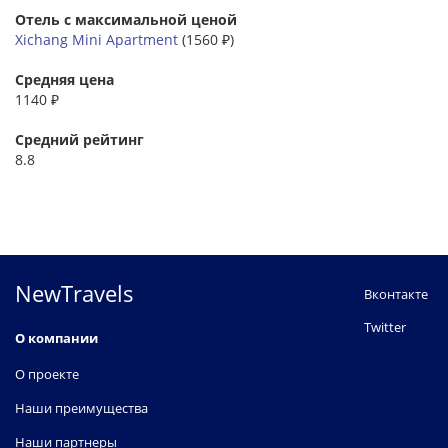
Отель с максимальной ценой
Xichang Mini Apartment
(1560 ₽)
Средняя цена
1140 ₽
Средний рейтинг
8.8
NewTravels
Вконтакте
Twitter
О компании
О проекте
Наши преимущества
Наши партнеры