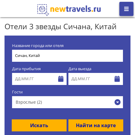
Отели 3 звезды Сичана, Китай
Название города или отеля
Дата прибытия
Дата выезда
Гости
Взрослые (2)
Искать
Найти на карте