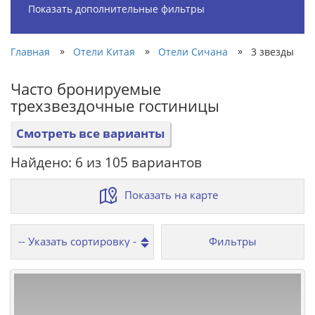
Показать дополнительные фильтры
»
»
»
Главная
Отели Китая
Отели Сичана
3 звезды
Часто бронируемые
трехзвездочные гостиницы
Смотреть все варианты
Найдено: 6 из 105 вариантов
Показать на карте
Фильтры