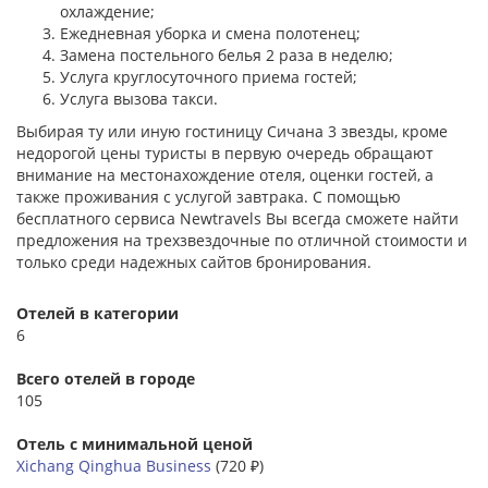
охлаждение;
Ежедневная уборка и смена полотенец;
Замена постельного белья 2 раза в неделю;
Услуга круглосуточного приема гостей;
Услуга вызова такси.
Выбирая ту или иную гостиницу Сичана 3 звезды, кроме
недорогой цены туристы в первую очередь обращают
внимание на местонахождение отеля, оценки гостей, а
также проживания с услугой завтрака. С помощью
бесплатного сервиса Newtravels Вы всегда сможете найти
предложения на трехзвездочные по отличной стоимости и
только среди надежных сайтов бронирования.
Отелей в категории
6
Всего отелей в городе
105
Отель с минимальной ценой
Xichang Qinghua Business
(720 ₽)