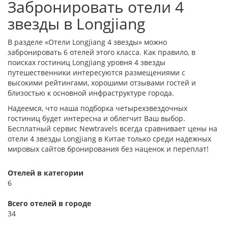
Забронировать отели 4
звезды в Longjiang
В разделе «Отели Longjiang 4 звезды» можно
забронировать 6 отелей этого класса. Как правило, в
поисках гостиниц Longjiang уровня 4 звезды
путешественники интересуются размещениями с
высокими рейтингами, хорошими отзывами гостей и
близостью к основной инфраструктуре города.
Надеемся, что наша подборка четырехзвездочных
гостиниц будет интересна и облегчит Ваш выбор.
Бесплатный сервис Newtravels всегда сравнивает цены на
отели 4 звезды Longjiang в Китае только среди надежных
мировых сайтов бронирования без наценок и переплат!
Отелей в категории
6
Всего отелей в городе
34