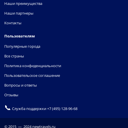
Наши преимущества
Наши партнеры
Контакты
Пользователям
Популярные города
Все страны
Политика конфиденциальности
Пользовательское соглашение
Вопросы и ответы
Отзывы
📞
Служба поддержки
+7 (495) 128-96-68
© 2015 — 2024 newtravels.ru