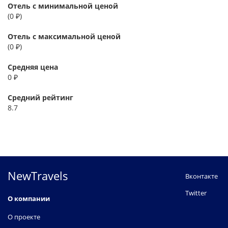
Отель с минимальной ценой
(0 ₽)
Отель с максимальной ценой
(0 ₽)
Средняя цена
0 ₽
Средний рейтинг
8.7
NewTravels
Вконтакте
Twitter
О компании
О проекте