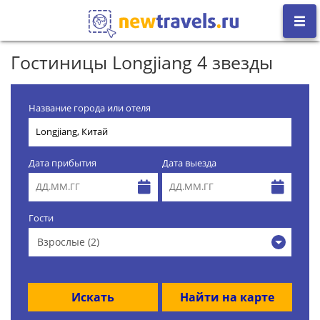
Гостиницы Longjiang 4 звезды
Название города или отеля
Дата прибытия
Дата выезда
Гости
Взрослые (2)
Искать
Найти на карте