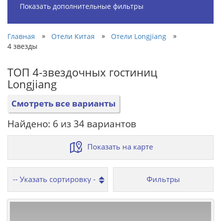
Показать дополнительные фильтры
»
»
»
Главная
Отели Китая
Отели Longjiang
4 звезды
ТОП 4-звездочных гостиниц
Longjiang
Смотреть все варианты
Найдено: 6 из 34 вариантов
Показать на карте
Фильтры