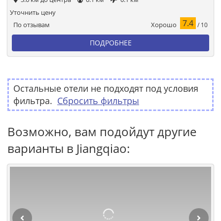
Уточнить цену
7.4
Хорошо
По отзывам
/ 10
ПОДРОБНЕЕ
Остальные отели не подходят под условия
фильтра.
Сбросить фильтры
Возможно, вам подойдут другие
варианты в Jiangqiao: