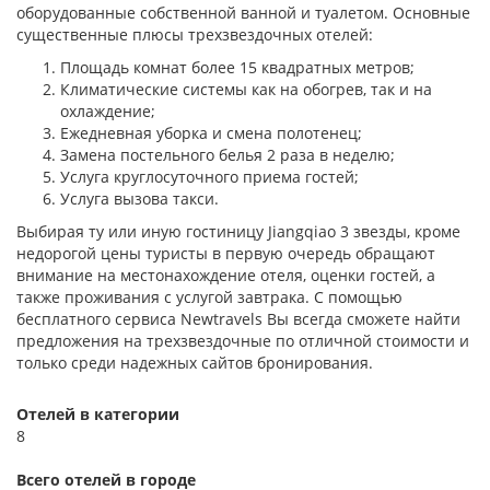
оборудованные собственной ванной и туалетом. Основные
существенные плюсы трехзвездочных отелей:
Площадь комнат более 15 квадратных метров;
Климатические системы как на обогрев, так и на
охлаждение;
Ежедневная уборка и смена полотенец;
Замена постельного белья 2 раза в неделю;
Услуга круглосуточного приема гостей;
Услуга вызова такси.
Выбирая ту или иную гостиницу Jiangqiao 3 звезды, кроме
недорогой цены туристы в первую очередь обращают
внимание на местонахождение отеля, оценки гостей, а
также проживания с услугой завтрака. С помощью
бесплатного сервиса Newtravels Вы всегда сможете найти
предложения на трехзвездочные по отличной стоимости и
только среди надежных сайтов бронирования.
Отелей в категории
8
Всего отелей в городе