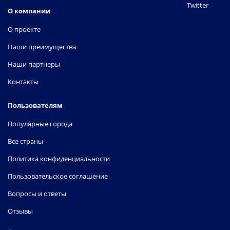
Twitter
О компании
О проекте
Наши преимущества
Наши партнеры
Контакты
Пользователям
Популярные города
Все страны
Политика конфиденциальности
Пользовательское соглашение
Вопросы и ответы
Отзывы