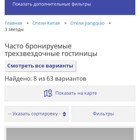
Показать дополнительные фильтры
»
»
»
Главная
Отели Китая
Отели Jiangqiao
3 звезды
Часто бронируемые
трехзвездочные гостиницы
Смотреть все варианты
Найдено: 8 из 63 вариантов
Показать на карте
Фильтры