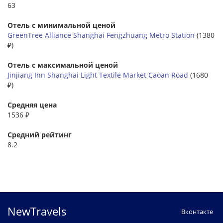
63
Отель с минимальной ценой
GreenTree Alliance Shanghai Fengzhuang Metro Station
(1380
₽)
Отель с максимальной ценой
Jinjiang Inn Shanghai Light Textile Market Caoan Road
(1680
₽)
Средняя цена
1536 ₽
Средний рейтинг
8.2
NewTravels
Вконтакте