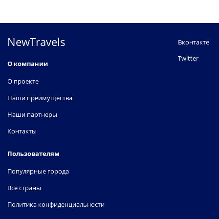
NewTravels
Вконтакте
Twitter
О компании
О проекте
Наши преимущества
Наши партнеры
Контакты
Пользователям
Популярные города
Все страны
Политика конфиденциальности