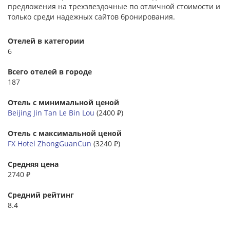
предложения на трехзвездочные по отличной стоимости и
только среди надежных сайтов бронирования.
Отелей в категории
6
Всего отелей в городе
187
Отель с минимальной ценой
Beijing Jin Tan Le Bin Lou
(2400 ₽)
Отель с максимальной ценой
FX Hotel ZhongGuanCun
(3240 ₽)
Средняя цена
2740 ₽
Средний рейтинг
8.4