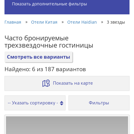
Показать дополнительные фильтры
»
»
»
Главная
Отели Китая
Отели Haidian
3 звезды
Часто бронируемые
трехзвездочные гостиницы
Смотреть все варианты
Найдено: 6 из 187 вариантов
Показать на карте
Фильтры