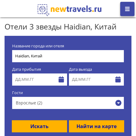
Отели 3 звезды Haidian, Китай
Название города или отеля
Дата прибытия
Дата выезда
Гости
Взрослые (2)
Искать
Найти на карте