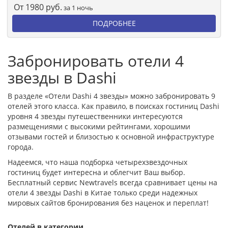
От
1980
руб.
за 1 ночь
ПОДРОБНЕЕ
Забронировать отели 4
звезды в Dashi
В разделе «Отели Dashi 4 звезды» можно забронировать 9
отелей этого класса. Как правило, в поисках гостиниц Dashi
уровня 4 звезды путешественники интересуются
размещениями с высокими рейтингами, хорошими
отзывами гостей и близостью к основной инфраструктуре
города.
Надеемся, что наша подборка четырехзвездочных
гостиниц будет интересна и облегчит Ваш выбор.
Бесплатный сервис Newtravels всегда сравнивает цены на
отели 4 звезды Dashi в Китае только среди надежных
мировых сайтов бронирования без наценок и переплат!
Отелей в категории