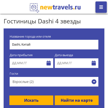
Гостиницы Dashi 4 звезды
Название города или отеля
Дата прибытия
Дата выезда
Гости
Взрослые (2)
Искать
Найти на карте