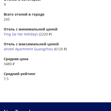
9
Всего отелей в городе
243
Отель с минимальной ценой
Ying Ge Hai Holidays
(2220 ₽)
Отель с максимальной ценой
ahotel Apartment Guangzhou
(6120 ₽)
Средняя цена
3480 ₽
Средний рейтинг
7.5