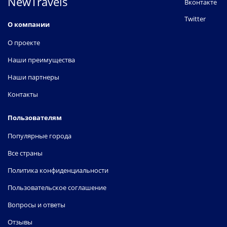
NewTravels
Вконтакте
Twitter
О компании
О проекте
Наши преимущества
Наши партнеры
Контакты
Пользователям
Популярные города
Все страны
Политика конфиденциальности
Пользовательское соглашение
Вопросы и ответы
Отзывы