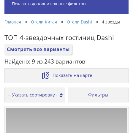
Показать дополнительные фильтры
»
»
»
Главная
Отели Китая
Отели Dashi
4 звезды
ТОП 4-звездочных гостиниц Dashi
Смотреть все варианты
Найдено: 9 из 243 вариантов
Показать на карте
Фильтры