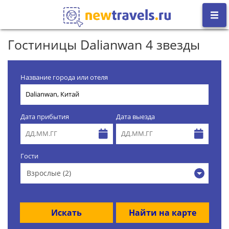
Гостиницы Dalianwan 4 звезды
Название города или отеля
Дата прибытия
Дата выезда
Гости
Взрослые (2)
Искать
Найти на карте