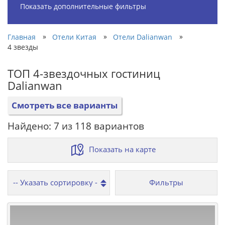
Показать дополнительные фильтры
»
»
»
Главная
Отели Китая
Отели Dalianwan
4 звезды
ТОП 4-звездочных гостиниц
Dalianwan
Смотреть все варианты
Найдено: 7 из 118 вариантов
Показать на карте
Фильтры