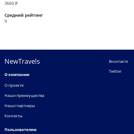
3660 ₽
Средний рейтинг
9
NewTravels
Вконтакте
Twitter
О компании
О проекте
Наши преимущества
Наши партнеры
Контакты
Пользователям