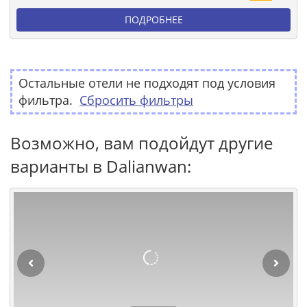
ПОДРОБНЕЕ
Остальные отели не подходят под условия
фильтра.
Сбросить фильтры
Возможно, вам подойдут другие
варианты в Dalianwan: