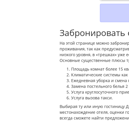
Забронировать 
На этой странице можно забронир
проживания, так как предусматри
низкого уровня, в «трешках» уже
Основные существенные плюсы тр
Площадь комнат более 15 кв
Климатические системы как н
Ежедневная уборка и смена 
Замена постельного белья 2
Услуга круглосуточного прие
Услуга вызова такси.
Выбирая ту или иную гостиницу Д
местонахождение отеля, оценки го
всегда сможете найти предложени