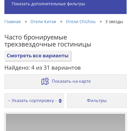
Показать дополнительные фильтры
»
»
»
Главная
Отели Китая
Отели Chizhou
3 звезды
Часто бронируемые
трехзвездочные гостиницы
Смотреть все варианты
Найдено: 4 из 31 вариантов
Показать на карте
Фильтры