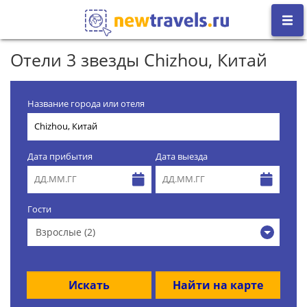
Отели 3 звезды Chizhou, Китай
Название города или отеля
Дата прибытия
Дата выезда
Гости
Взрослые (2)
Искать
Найти на карте