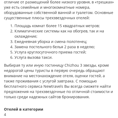
отличие от размещений более низкого уровня, в «трешках»
уже есть семейные и многокомнатные номера,
оборудованные собственной ванной и туалетом. Основные
существенные плюсы трехзвездочных отелей:
Площадь комнат более 15 квадратных метров;
Климатические системы как на обогрев, так и на
охлаждение;
Ежедневная уборка и смена полотенец;
Замена постельного белья 2 раза в неделю;
Услуга круглосуточного приема гостей;
Услуга вызова такси.
Выбирая ту или иную гостиницу Chizhou 3 звезды, кроме
недорогой цены туристы в первую очередь обращают
внимание на местонахождение отеля, оценки гостей, а
также проживания с услугой завтрака. С помощью
бесплатного сервиса Newtravels Вы всегда сможете найти
предложения на трехзвездочные по отличной стоимости и
только среди надежных сайтов бронирования.
Отелей в категории
4