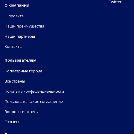
Twitter
О компании
О проекте
Наши преимущества
Наши партнеры
Контакты
Пользователям
Популярные города
Все страны
Политика конфиденциальности
Пользовательское соглашение
Вопросы и ответы
Отзывы