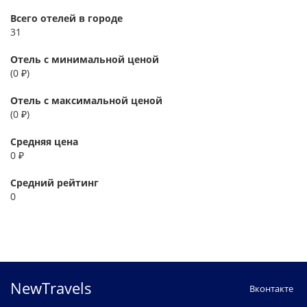
Всего отелей в городе
31
Отель с минимальной ценой
(0 ₽)
Отель с максимальной ценой
(0 ₽)
Средняя цена
0 ₽
Средний рейтинг
0
NewTravels
Вконтакте