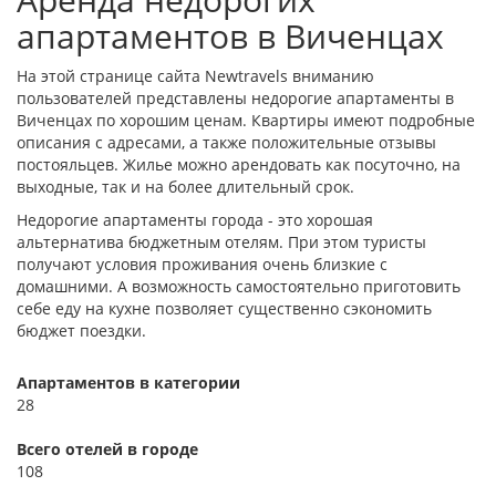
апартаментов в Виченцах
На этой странице сайта Newtravels вниманию
пользователей представлены недорогие апартаменты в
Виченцах по хорошим ценам. Квартиры имеют подробные
описания с адресами, а также положительные отзывы
постояльцев. Жилье можно арендовать как посуточно, на
выходные, так и на более длительный срок.
Недорогие апартаменты города - это хорошая
альтернатива бюджетным отелям. При этом туристы
получают условия проживания очень близкие с
домашними. А возможность самостоятельно приготовить
себе еду на кухне позволяет существенно сэкономить
бюджет поездки.
Апартаментов в категории
28
Всего отелей в городе
108