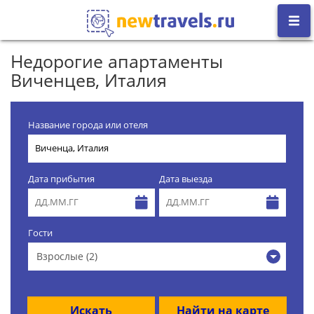
Недорогие апартаменты
Виченцев, Италия
Название города или отеля
Дата прибытия
Дата выезда
Гости
Взрослые (2)
Искать
Найти на карте