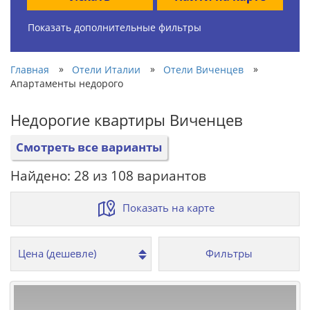
Показать дополнительные фильтры
»
»
»
Главная
Отели Италии
Отели Виченцев
Апартаменты недорого
Недорогие квартиры Виченцев
Смотреть все варианты
Найдено: 28 из 108 вариантов
Показать на карте
Фильтры