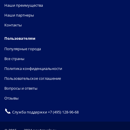
Наши преимущества
Наши партнеры
Контакты
Пользователям
Популярные города
Все страны
Политика конфиденциальности
Пользовательское соглашение
Вопросы и ответы
Отзывы
📞
Служба поддержки
+7 (495) 128-96-68