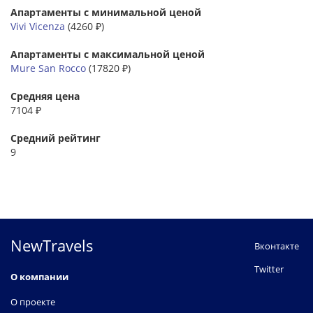
Апартаменты с минимальной ценой
Vivi Vicenza
(4260 ₽)
Апартаменты с максимальной ценой
Mure San Rocco
(17820 ₽)
Средняя цена
7104 ₽
Средний рейтинг
9
NewTravels
Вконтакте
Twitter
О компании
О проекте