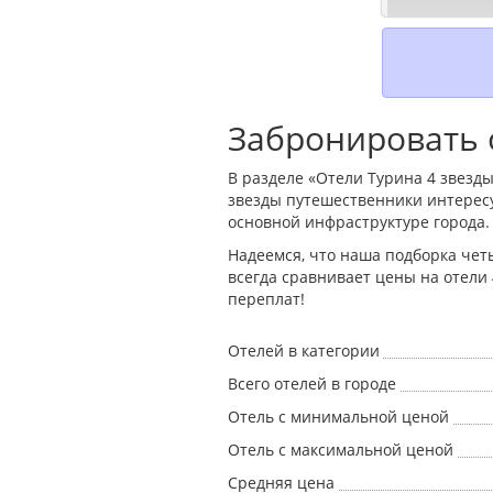
Забронировать о
В разделе «Отели Турина 4 звезды
звезды путешественники интерес
основной инфраструктуре города.
Надеемся, что наша подборка чет
всегда сравнивает цены на отели
переплат!
Отелей в категории
Всего отелей в городе
Отель с минимальной ценой
Отель с максимальной ценой
Средняя цена