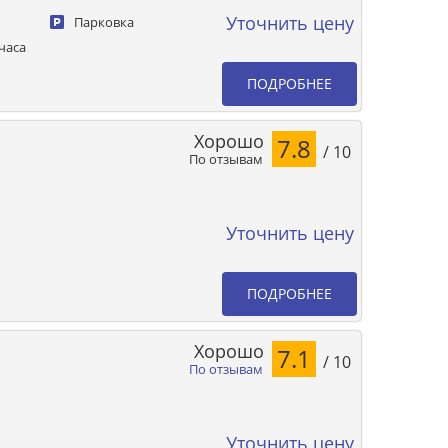
Уточнить цену
Парковка
часа
ПОДРОБНЕЕ
Хорошо
7.8
/ 10
По отзывам
Уточнить цену
ПОДРОБНЕЕ
Хорошо
7.1
/ 10
По отзывам
Уточнить цену