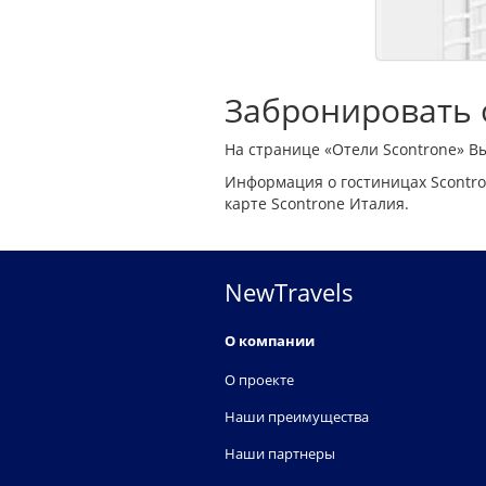
Забронировать о
На странице «Отели Scontrone» В
Информация о гостиницах Scontro
карте Scontrone Италия.
NewTravels
О компании
О проекте
Наши преимущества
Наши партнеры