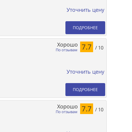
Уточнить цену
ПОДРОБНЕЕ
Хорошо
7.7
/ 10
По отзывам
Уточнить цену
ПОДРОБНЕЕ
Хорошо
7.7
/ 10
По отзывам