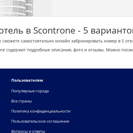
тель в Scontrone - 5 варианто
ы сможете самостоятельно онлайн забронировать номер в 5 оте
ne содержит подробные описания, фото и отзывы. Можно посм
Пользователям
Популярные города
Все страны
Политика конфиденциальности
Пользовательское соглашение
Вопросы и ответы