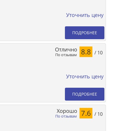
Уточнить цену
ПОДРОБНЕЕ
Отлично
8.8
/ 10
По отзывам
Уточнить цену
ПОДРОБНЕЕ
Хорошо
7.6
/ 10
По отзывам