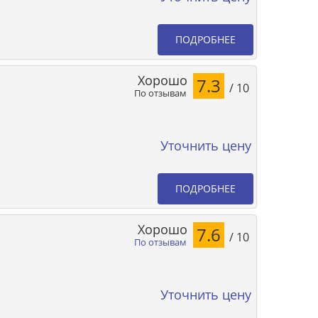
ПОДРОБНЕЕ
Хорошо
7.3
/ 10
По отзывам
Уточнить цену
ПОДРОБНЕЕ
Хорошо
7.6
/ 10
По отзывам
Уточнить цену