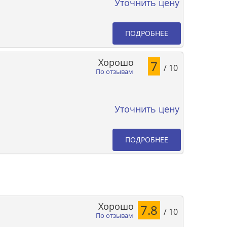
Уточнить цену
ПОДРОБНЕЕ
Хорошо
7
/ 10
По отзывам
Уточнить цену
ПОДРОБНЕЕ
Хорошо
7.8
/ 10
По отзывам