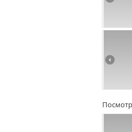
Посмотр