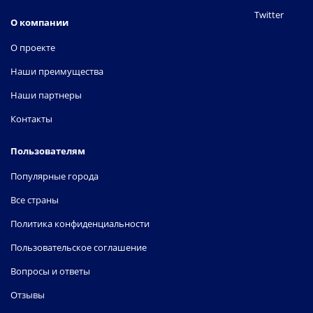
Twitter
О компании
О проекте
Наши преимущества
Наши партнеры
Контакты
Пользователям
Популярные города
Все страны
Политика конфиденциальности
Пользовательское соглашение
Вопросы и ответы
Отзывы