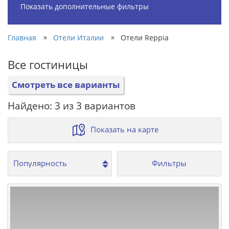
Показать дополнительные фильтры
»
»
Главная
Отели Италии
Отели Reppia
Все гостиницы
Смотреть все варианты
Найдено: 3 из 3 вариантов
Показать на карте
Фильтры