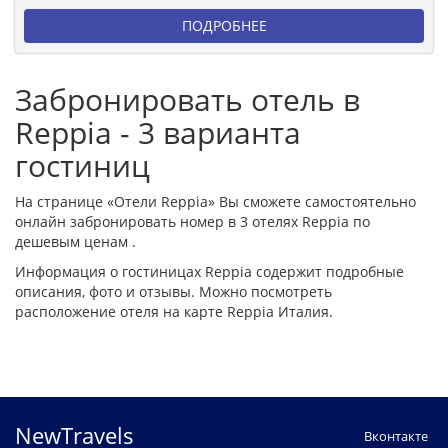
ПОДРОБНЕЕ
Забронировать отель в
Reppia - 3 варианта
гостиниц
На странице «Отели Reppia» Вы сможете самостоятельно
онлайн забронировать номер в 3 отелях Reppia по
дешевым ценам .
Информация о гостиницах Reppia содержит подробные
описания, фото и отзывы. Можно посмотреть
расположение отеля на карте Reppia Италия.
NewTravels
Вконтакте