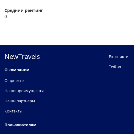
Средний рейтинг
0
NewTravels
Вконтакте
Twitter
О компании
О проекте
Наши преимущества
Наши партнеры
Контакты
Пользователям