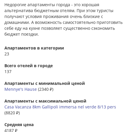
Недорогие апартаменты города - это хорошая
альтернатива бюджетным отелям. При этом туристы
получают условия проживания очень близкие с
домашними. А возможность самостоятельно приготовить
себе еду на кухне позволяет существенно сэкономить
бюджет поездки.
Апартаментов в категории
23
Всего отелей в городе
137
Апартаменты с минимальной ценой
Mennye's Hause
(2340 ₽)
Апартаменты с максимальной ценой
Casa Vacanza 8km Gallipoli immersa nel verde 8/13 pers
(8820 ₽)
Средняя цена
4187 ₽