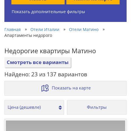
Показать дополнительные фильтры
»
»
»
Главная
Отели Италии
Отели Матино
Апартаменты недорого
Недорогие квартиры Матино
Смотреть все варианты
Найдено: 23 из 137 вариантов
Показать на карте
Фильтры