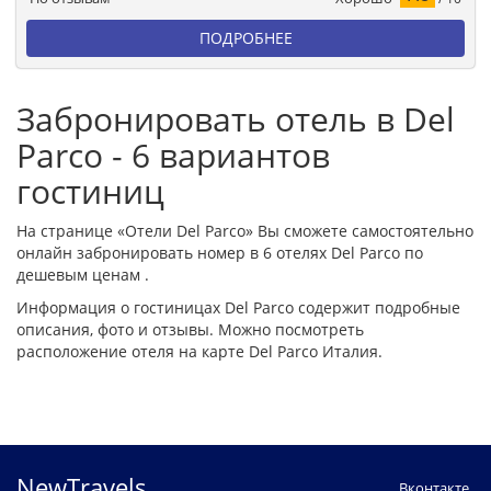
ПОДРОБНЕЕ
Забронировать отель в Del
Parco - 6 вариантов
гостиниц
На странице «Отели Del Parco» Вы сможете самостоятельно
онлайн забронировать номер в 6 отелях Del Parco по
дешевым ценам .
Информация о гостиницах Del Parco содержит подробные
описания, фото и отзывы. Можно посмотреть
расположение отеля на карте Del Parco Италия.
NewTravels
Вконтакте