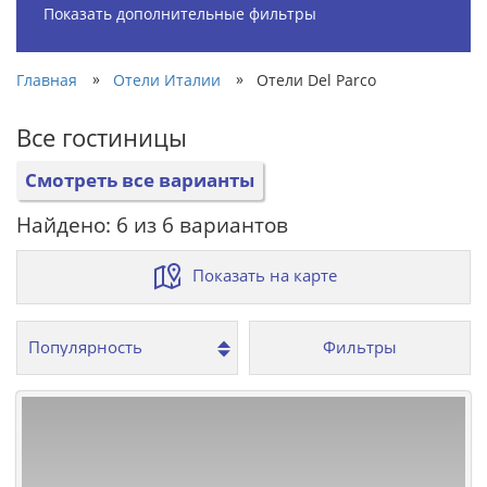
Показать дополнительные фильтры
»
»
Главная
Отели Италии
Отели Del Parco
Все гостиницы
Смотреть все варианты
Найдено: 6 из 6 вариантов
Показать на карте
Фильтры