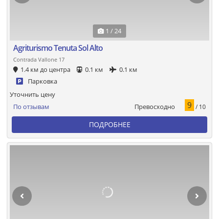
1 / 24
Agriturismo Tenuta Sol Alto
Contrada Vallone 17
1.4 км до центра
0.1 км
0.1 км
Парковка
Уточнить цену
9
Превосходно
По отзывам
/ 10
ПОДРОБНЕЕ