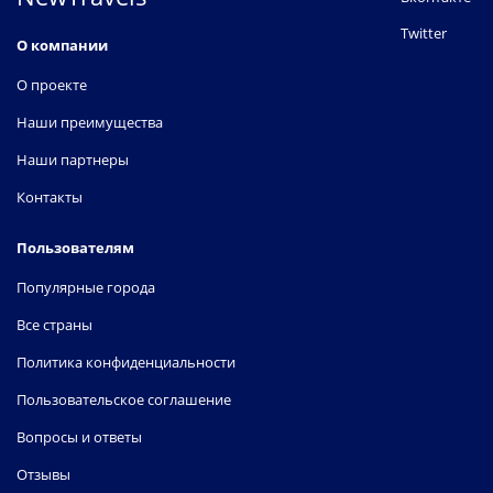
Twitter
О компании
О проекте
Наши преимущества
Наши партнеры
Контакты
Пользователям
Популярные города
Все страны
Политика конфиденциальности
Пользовательское соглашение
Вопросы и ответы
Отзывы