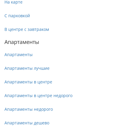
На карте
С парковкой
В центре с завтраком
Апартаменты
Апартаменты
Апартаменты лучшие
Апартаменты в центре
Апартаменты в центре недорого
Апартаменты недорого
Апартаменты дешево