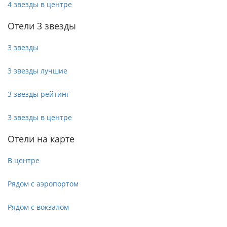
4 звезды в центре
Отели 3 звезды
3 звезды
3 звезды лучшие
3 звезды рейтинг
3 звезды в центре
Отели на карте
В центре
Рядом с аэропортом
Рядом с вокзалом