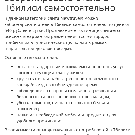
Тбилиси самостоятельно
В данной категории сайта Newtravels можно
забронировать отель в Тбилиси самостоятельно по цене от
540 рублей в сутки. Проживание в гостинице считается
основным вариантом размещения гостей города,
прибывших в туристических целях или в рамках
недлительной деловой поездки.
Основные плюсы отелей:
вполне стандартный и ожидаемый перечень услуг,
соответствующий классу жилья;
круглосуточная работа ресепшен и возможность
заезда/выезда в любое удобное время;
соблюдение со стороны отельеров требований
безопасности по отношению к постояльцам;
уборка номеров, смена постельного белья и
полотенец;
наличие необходимой мебели и предметов для
удобного проживания.
В зависимости от индивидуальных потребностей в Тбилиси