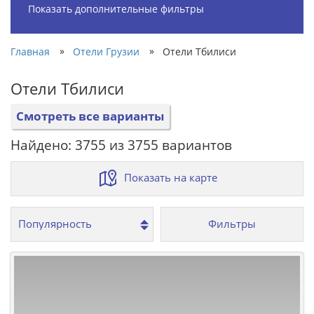
Показать дополнительные фильтры
»
»
Главная
Отели Грузии
Отели Тбилиси
Отели Тбилиси
Смотреть все варианты
Найдено: 3755 из 3755 вариантов
Показать на карте
Фильтры