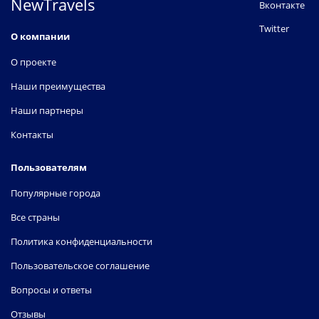
NewTravels
Вконтакте
Twitter
О компании
О проекте
Наши преимущества
Наши партнеры
Контакты
Пользователям
Популярные города
Все страны
Политика конфиденциальности
Пользовательское соглашение
Вопросы и ответы
Отзывы