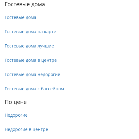
Гостевые дома
Гостевые дома
Гостевые дома на карте
Гостевые дома лучшие
Гостевые дома в центре
Гостевые дома недорогие
Гостевые дома с бассейном
По цене
Недорогие
Недорогие в центре