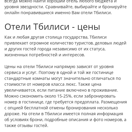
всегда можно найти хороший отель любого бюджета и
уровня звездности. Сравнивайте, выбирайте и бронируйте
онлайн понравившиеся именно Вам отели Тбилиси.
Отели Тбилиси - цены
Как и любая другая столица государства, Тбилиси
привлекает огромное количество туристов, деловых людей
и других гостей города независимо от их статуса,
жизненных потребностей и интересов.
Цены на отели Тбилиси напрямую зависят от уровня
сервиса и услуг. Поэтому в одной и той же гостинице
стандартные комнаты могут значительно отличаться по
стоимости от номеров класса люкс. Также цена
увеличивается, если питание включено в проживание.
Можно сэкономить около 15-25%, если забронировать
номер в гостинице, где требуется предоплата. Размещения
с опцией бесплатной отмены бронирования несколько
дороже. На отели в Тбилиси имеется полная информация
об условиях брони, подробные описания и фото номеров, а
также отзывы гостей.