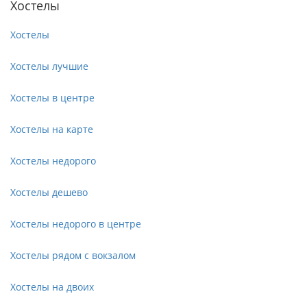
Хостелы
Хостелы
Хостелы лучшие
Хостелы в центре
Хостелы на карте
Хостелы недорого
Хостелы дешево
Хостелы недорого в центре
Хостелы рядом с вокзалом
Хостелы на двоих