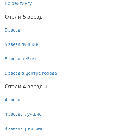
По рейтингу
Отели 5 звезд
5 звезд
5 звезд лучшие
5 звезд рейтинг
5 звезд в центре города
Отели 4 звезды
4 звезды
4 звезды лучшие
4 звезды рейтинг