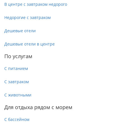
В центре с завтраком недорого
Недорогие с завтраком
Дешевые отели
Дешевые отели в центре
По услугам
С питанием
С завтраком
С животными
Для отдыха рядом с морем
С бассейном